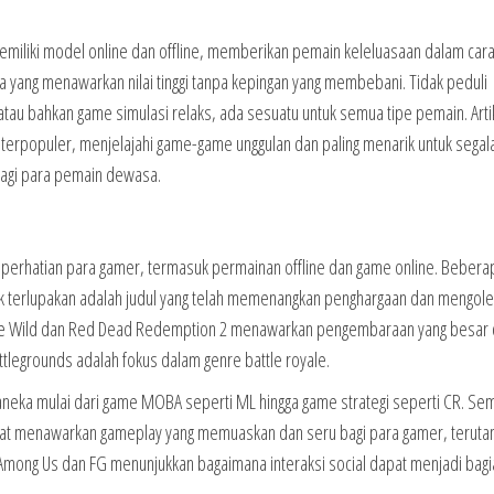
g memiliki model online dan offline, memberikan pemain keleluasaan dalam car
ya yang menawarkan nilai tinggi tanpa kepingan yang membebani. Tidak peduli
tau bahkan game simulasi relaks, ada sesuatu untuk semua tipe pemain. Artik
erpopuler, menjelajahi game-game unggulan dan paling menarik untuk segal
 bagi para pemain dewasa.
 perhatian para gamer, termasuk permainan offline dan game online. Bebera
k terlupakan adalah judul yang telah memenangkan penghargaan dan mengole
of the Wild dan Red Dead Redemption 2 menawarkan pengembaraan yang besar
tlegrounds adalah fokus dalam genre battle royale.
raneka mulai dari game MOBA seperti ML hingga game strategi seperti CR. Sem
t menawarkan gameplay yang memuaskan dan seru bagi para gamer, teruta
i Among Us dan FG menunjukkan bagaimana interaksi social dapat menjadi bagi