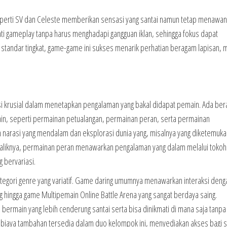
 seperti SV dan Celeste memberikan sensasi yang santai namun tetap menawan
 gameplay tanpa harus menghadapi gangguan iklan, sehingga fokus dapat
tandar tingkat, game-game ini sukses menarik perhatian beragam lapisan, m
si krusial dalam menetapkan pengalaman yang bakal didapat pemain. Ada be
ain, seperti permainan petualangan, permainan peran, serta permainan
narasi yang mendalam dan eksplorasi dunia yang, misalnya yang diketemuka
aliknya, permainan peran menawarkan pengalaman yang dalam melalui tokoh
g bervariasi.
kategori genre yang variatif. Game daring umumnya menawarkan interaksi deng
ng hingga game Multipemain Online Battle Arena yang sangat berdaya saing.
 bermain yang lebih cenderung santai serta bisa dinikmati di mana saja tanpa
 biaya tambahan tersedia dalam duo kelompok ini, menyediakan akses bagi s