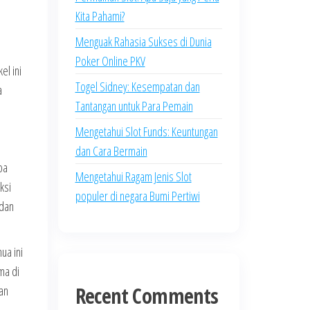
Kita Pahami?
a
Menguak Rahasia Sukses di Dunia
Poker Online PKV
el ini
Togel Sidney: Kesempatan dan
a
Tantangan untuk Para Pemain
Mengetahui Slot Funds: Keuntungan
dan Cara Bermain
pa
Mengetahui Ragam Jenis Slot
ksi
populer di negara Bumi Pertiwi
 dan
ua ini
ma di
Recent Comments
an