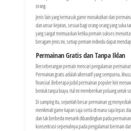
orang.
Jenis lain yang termasuk game menakutkan dan permai
dan unsur kejutan, sesuai bagi orang-orang yang suka 
yang sangat memuaskan ketika pemain sukses menuntask
beragam jenis ini, setiap pemain individu dapat menda
Permainan Gratis dan Tanpa Iklan
Berseberangan pemain mencari pengalaman permainan d
Permainan gratis adalah alternatif yang sempurna, khus
finansial. Beberapa judul permainan populer kini men
bentuk tanpa biaya. Hal ini memberikan peluang untuk sem
Di samping itu, sejumlah besar permainan yg menyediak
menikmati game kapan saja serta di mana saja lepas dar
dan tak berbeda menarik dibandingkan pada permainan
konsentrasi sepenuhnya pada pengalaman bermain dan m