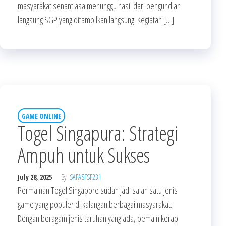
masyarakat senantiasa menunggu hasil dari pengundian
langsung SGP yang ditampilkan langsung. Kegiatan […]
GAME ONLINE
Togel Singapura: Strategi
Ampuh untuk Sukses
July 28, 2025
By
SAFASFSF231
Permainan Togel Singapore sudah jadi salah satu jenis
game yang populer di kalangan berbagai masyarakat.
Dengan beragam jenis taruhan yang ada, pemain kerap