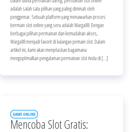
Dalam dunia permainan daring, permainan slot online
adalah salah satu pilihan yang paling diminati oleh
penggemar. Sebuah platform yang menawarkan proses
bermain slot online yang seru adalah Warga88. Dengan
berbagai pilihan permainan dan kemudahan akses,
Warga88 menjadi favorit di kalangan pemain slot. Dalam
artikel ini, kami akan menjelaskan bagaimana
mengoptimalkan pengalaman permainan slot Anda di […]
GAME ONLINE
Mencoba Slot Gratis: