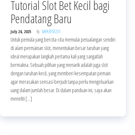
Tutorial Slot Bet Kecil bagi
Pendatang Baru
July 24, 2025
By
SAFASFSF231
Untuk pemula yang bercita-cita memulai petualangan sendiri
di alam permainan slot, menentukan besar taruhan yang
ideal merupakan langkah pertama kali yang sangatlah
bermakna. Sebuah pilihan yang menarik adalah juga slot
dengan taruhan kecil, yang memberi kesempatan pemain
agar merasakan sensasi berjudi tanpa perlu mengeluarkan
uang dalam jumlah besar. Di dalam panduan ini, saya akan
meneliti […]