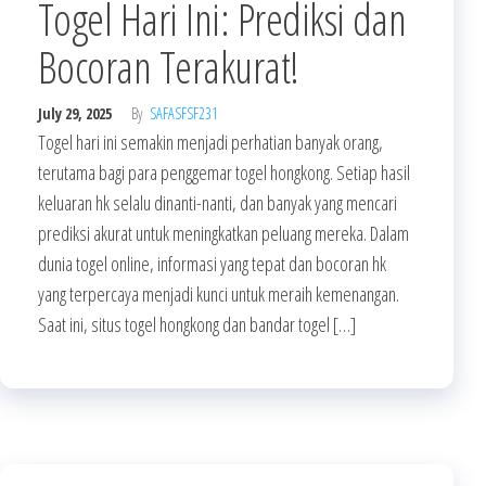
Togel Hari Ini: Prediksi dan
Bocoran Terakurat!
July 29, 2025
By
SAFASFSF231
Togel hari ini semakin menjadi perhatian banyak orang,
terutama bagi para penggemar togel hongkong. Setiap hasil
keluaran hk selalu dinanti-nanti, dan banyak yang mencari
prediksi akurat untuk meningkatkan peluang mereka. Dalam
dunia togel online, informasi yang tepat dan bocoran hk
yang terpercaya menjadi kunci untuk meraih kemenangan.
Saat ini, situs togel hongkong dan bandar togel […]