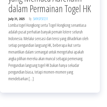
dalam Permainan Togel HK
July 31, 2025
By
SAFASFSF231
Lomba togel Hongkong serta Togel Hongkong senantiasa
adalah pusat perhatian banyak pemain lotere seluruh
Indonesia. Melalui sensasi dan tensi yang dihadirkan oleh
setiap pengundian langsung HK, beberapa ikut serta
menantikan dalam semangat untuk mengetahui apakah
angka pilihan mereka akan muncul sebagai pemenang.
Pengundian langsung togel HK bukan hanya sekadar
pengundian biasa, tetapi momen-momen yang
mendebarkan […]