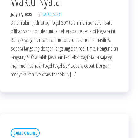
Waktu Nyata
July 24, 2025
By
SAFASFSF231
Dalam alam judi lotto, Togel SDY telah menjadi salah satu
pilihan yang populer untuk beberapa peserta di Negara ini.
Banyak yang mencari-cari metode untuk melihat hasilnya
secara langsung dengan langsung dan real-time. Pengundian
langsung SDY adalah jawaban terhebat bagi siapa saja yg
ingin melihat hasil togel togel SDY secara cepat. Dengan
menyaksikan live draw tersebut, […]
GAME ONLINE