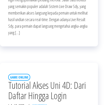
yang semakin populer adalah Sistem Live Draw Sdy, yang
memberikan akses langsung kepada pemain untuk melihat
hasil undian secara real-time. Dengan adanya Live Result
Sdy, para pemain dapat langsung mengetahui angka-angka
yang […]
GAME ONLINE
Tutorial Akses Uni 4D: Dari
Daftar Hingga Login