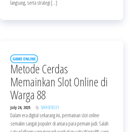
langsung, serta strategi […]
GAME ONLINE
Metode Cerdas
Memainkan Slot Online di
Warga 88
July 24, 2025
By
SAFASFSF231
Dalam era digital sekarang ini, permainan slot online
semakin sangat populer di antara para pemain judi. Salah
satu platform yang menarik perhatian yaitu Warga88, yang