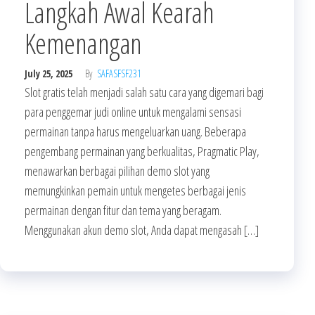
Langkah Awal Kearah
Kemenangan
July 25, 2025
By
SAFASFSF231
Slot gratis telah menjadi salah satu cara yang digemari bagi
para penggemar judi online untuk mengalami sensasi
permainan tanpa harus mengeluarkan uang. Beberapa
pengembang permainan yang berkualitas, Pragmatic Play,
menawarkan berbagai pilihan demo slot yang
memungkinkan pemain untuk mengetes berbagai jenis
permainan dengan fitur dan tema yang beragam.
Menggunakan akun demo slot, Anda dapat mengasah […]