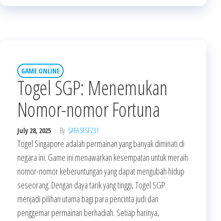
GAME ONLINE
Togel SGP: Menemukan
Nomor-nomor Fortuna
July 28, 2025
By
SAFASFSF231
Togel Singapore adalah permainan yang banyak diminati di
negara ini. Game ini menawarkan kesempatan untuk meraih
nomor-nomor keberuntungan yang dapat mengubah hidup
seseorang. Dengan daya tarik yang tinggi, Togel SGP
menjadi pilihan utama bagi para pencinta judi dan
penggemar permainan berhadiah. Setiap harinya,