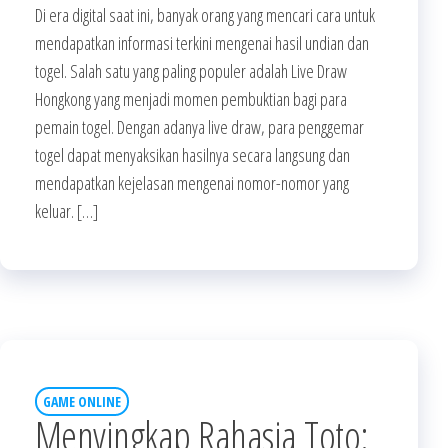
Di era digital saat ini, banyak orang yang mencari cara untuk
mendapatkan informasi terkini mengenai hasil undian dan
togel. Salah satu yang paling populer adalah Live Draw
Hongkong yang menjadi momen pembuktian bagi para
pemain togel. Dengan adanya live draw, para penggemar
togel dapat menyaksikan hasilnya secara langsung dan
mendapatkan kejelasan mengenai nomor-nomor yang
keluar. […]
GAME ONLINE
Menyingkap Rahasia Toto: