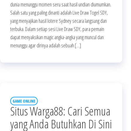
dunia menunggu momen seru saat hasil undian diumumkan.
Salah satu yang paling dinanti adalah Live Draw Togel SDY,
yang menyajikan hasil lotere Sydney secara langsung dan
terbuka. Dalam setiap sesi Live Draw SDY, para pemain
dapat menyaksikan magic angka-angka yang muncul dan
menunggu agar dirinya adalah sebuah […]
GAME ONLINE
Situs Warga88: Cari Semua
yang Anda Butuhkan Di Sini