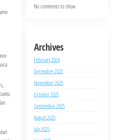
No comments to show.
 game
Archives
inor
February 2026
masa
December 2025
November 2025
s,
mbantu
October 2025
ari
September 2025
August 2025
July 2025
dari