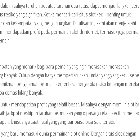
endah, misalnya taruhan bet atau taruhan dua ratus, dapat menjadi langkah cer
siko yang signifikan. Ketika mencari-cari situs slot kecil, penting untuk
dan kesempatan yang menguntungkan. Di tulisan ini, kami akan menjelajahi
alam mendapatkan profit pada permainan slot di internet, termasuk juga perma
emain.
mpatan yang menarik bagi para pemain yang ingin merasakan merasakan
g banyak. Cukup dengan hanya mempertaruhkan jumlah yang yang kecil, sepe
menikmati pengalaman bermain sementara mengelola risiko keuangan mereka.
pa cemas hilang banyak.
 untuk mendapatkan profit yang relatif besar. Misalnya dengan memilih slot b
 jackpot meskipun taruhan permulaan yang dipasang relatif kecil. Ini menja
n, khususnya saat hasil yang yang luar biasa bisa saja terjadi.
la yang baru memasuki dunia permainan slot online. Dengan situs slot dengan