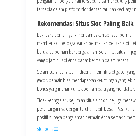
pengalaman pengalaman tersebut bisa mendukung peningk
tersedia dalam platform slot dengan taruhan kecil agar
Rekomendasi Situs Slot Paling Baik
Bagi para pemain yang mendambakan sensasi bermain slot
memberikan berbagai varian permainan dengan slot bet 
baru atau pemain berpengalaman. Selain itu, situs ini
yang dijamin, jadi Anda dapat bermain dalam tenang.
Selain itu, situs-situs ini dikenal memiliki slot gacor
gacor, pemain bisa mendapatkan keuntungan yang lebih 
bonus yang menarik untuk pemain baru yang mendaftar, 
Tidak ketinggalan, sejumlah situs slot online juga mena
peruntungannya dengan taruhan lebih besar. Pastikanlah 
positif supaya pengalaman bermain Anda semakin mem
slot bet 200