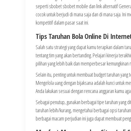
seperti sbobet sbobet mobile dan link alternatif Gener
cocok untuk berjudi di mana saja dan di mana saja. Ini m
kompetitif dalam pasar saat ini.
Tips Taruhan Bola Online Di Interne
Salah satu strategi yang dapat kamu terapkan dalam taruh
tentang tim yang akan bertanding. Pelajari kinerja terakh
pilihan yang lebih baik dan memperbesar kemungkinan 
Selain itu, penting untuk membuat budget taruhan yang te
Mengelola uang dengan bijaksana adalah kunci untuk me
Anda lakukan sesuai dengan rencana anggaran kamu agar
Sebagai penutup, gunakan berbagai tipe taruhan yang di
taruhan lebih/kurang, mengetahui berbagai opsi taruh
berbagai macam perjudian ini juga dapat membuat pen