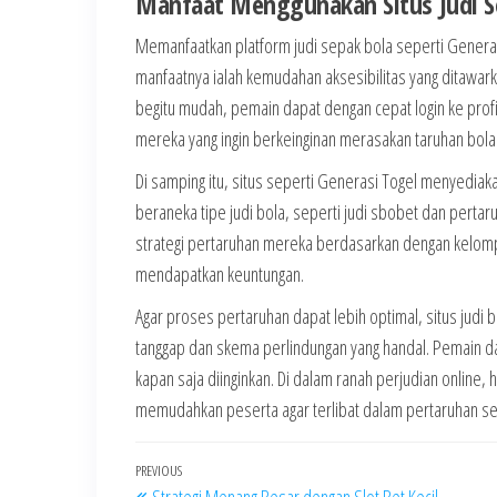
Manfaat Menggunakan Situs Judi S
Memanfaatkan platform judi sepak bola seperti Genera
manfaatnya ialah kemudahan aksesibilitas yang ditawark
begitu mudah, pemain dapat dengan cepat login ke profi
mereka yang ingin berkeinginan merasakan taruhan bola d
Di samping itu, situs seperti Generasi Togel menyediak
beraneka tipe judi bola, seperti judi sbobet dan pertar
strategi pertaruhan mereka berdasarkan dengan kelom
mendapatkan keuntungan.
Agar proses pertaruhan dapat lebih optimal, situs jud
tanggap dan skema perlindungan yang handal. Pemain d
kapan saja diinginkan. Di dalam ranah perjudian online
memudahkan peserta agar terlibat dalam pertaruhan se
Post
Previous
PREVIOUS