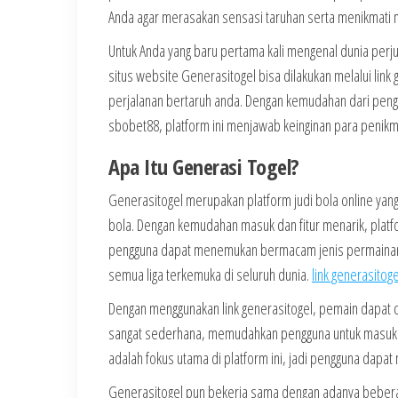
Anda agar merasakan sensasi taruhan serta menikmati
Untuk Anda yang baru pertama kali mengenal dunia perj
situs website Generasitogel bisa dilakukan melalui lin
perjalanan bertaruh anda. Dengan kemudahan dari pengg
sbobet88, platform ini menjawab keinginan para penik
Apa Itu Generasi Togel?
Generasitogel merupakan platform judi bola online yang
bola. Dengan kemudahan masuk dan fitur menarik, platfo
pengguna dapat menemukan bermacam jenis permainan ya
semua liga terkemuka di seluruh dunia.
link generasitoge
Dengan menggunakan link generasitogel, pemain dapat den
sangat sederhana, memudahkan pengguna untuk masuk 
adalah fokus utama di platform ini, jadi pengguna dap
Generasitogel pun bekerja sama dengan adanya beberapa