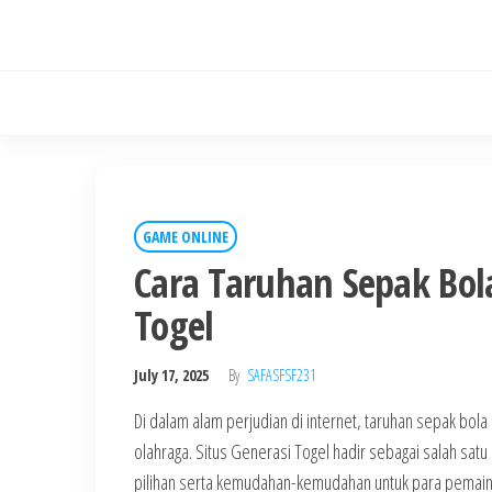
Skip
to
the
content
GAME ONLINE
Cara Taruhan Sepak Bola
Togel
July 17, 2025
By
SAFASFSF231
Di dalam alam perjudian di internet, taruhan sepak bol
olahraga. Situs Generasi Togel hadir sebagai salah satu 
pilihan serta kemudahan-kemudahan untuk para pemain.