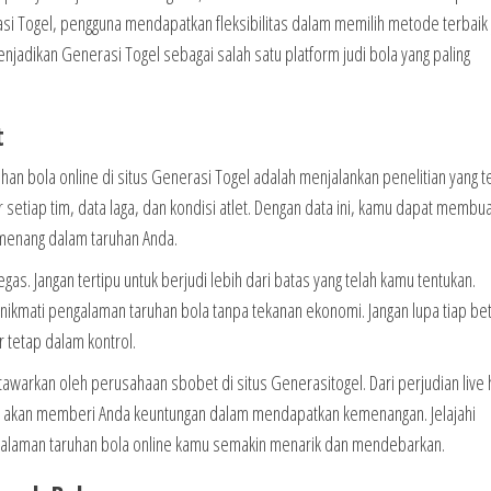
asi Togel, pengguna mendapatkan fleksibilitas dalam memilih metode terbaik
enjadikan Generasi Togel sebagai salah satu platform judi bola yang paling
t
an bola online di situs Generasi Togel adalah menjalankan penelitian yang tel
ir setiap tim, data laga, dan kondisi atlet. Dengan data ini, kamu dapat membu
menang dalam taruhan Anda.
gas. Jangan tertipu untuk berjudi lebih dari batas yang telah kamu tentukan.
nikmati pengalaman taruhan bola tanpa tekanan ekonomi. Jangan lupa tiap bet
 tetap dalam kontrol.
tawarkan oleh perusahaan sbobet di situs Generasitogel. Dari perjudian live 
an akan memberi Anda keuntungan dalam mendapatkan kemenangan. Jelajahi
galaman taruhan bola online kamu semakin menarik dan mendebarkan.