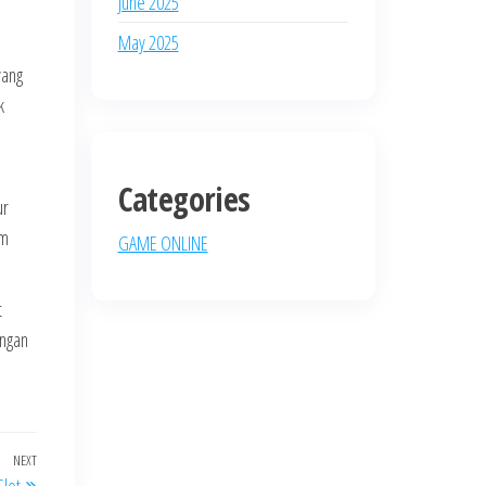
June 2025
May 2025
yang
k
Categories
ur
am
GAME ONLINE
t
ongan
NEXT
Next