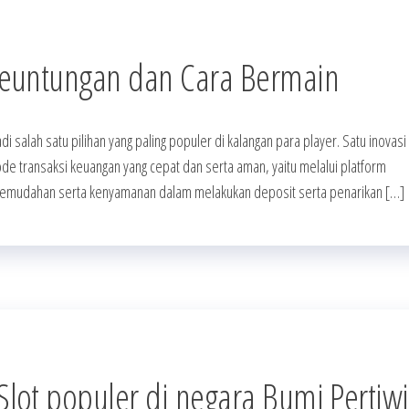
Keuntungan dan Cara Bermain
 salah satu pilihan yang paling populer di kalangan para player. Satu inovasi
 transaksi keuangan yang cepat dan serta aman, yaitu melalui platform
an kemudahan serta kenyamanan dalam melakukan deposit serta penarikan […]
lot populer di negara Bumi Pertiwi