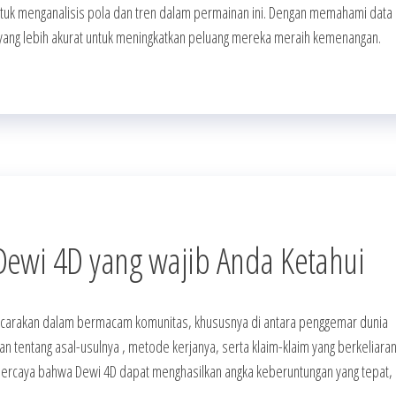
tuk menganalisis pola dan tren dalam permainan ini. Dengan memahami data
yang lebih akurat untuk meningkatkan peluang mereka meraih kemenangan.
Dewi 4D yang wajib Anda Ketahui
icarakan dalam bermacam komunitas, khususnya di antara penggemar dunia
n tentang asal-usulnya , metode kerjanya, serta klaim-klaim yang berkeliara
g percaya bahwa Dewi 4D dapat menghasilkan angka keberuntungan yang tepat,