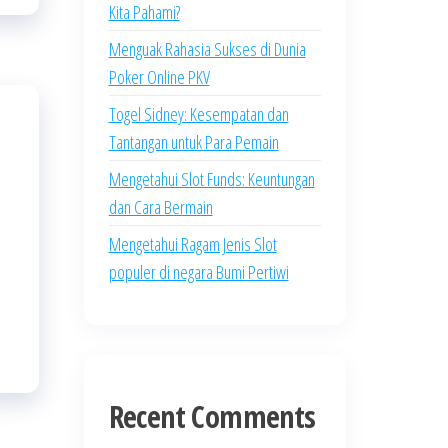
Kita Pahami?
Menguak Rahasia Sukses di Dunia
Poker Online PKV
Togel Sidney: Kesempatan dan
Tantangan untuk Para Pemain
Mengetahui Slot Funds: Keuntungan
dan Cara Bermain
Mengetahui Ragam Jenis Slot
populer di negara Bumi Pertiwi
Recent Comments