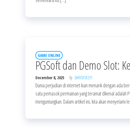
sementara itu […]
GAME ONLINE
PGSoft dan Demo Slot: Ke
December 8, 2025
By
SAFASFSF231
Dunia perjudian di internet kian menarik dengan ada b
satu pemasok permainan yang teramat dikenal adalah PG
menguntungkan. Dalam artikel ini, kita akan menyelami l