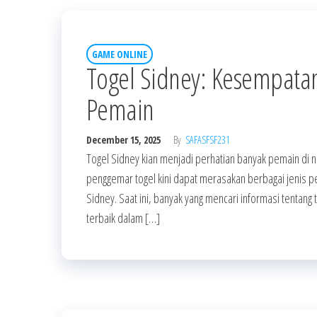
GAME ONLINE
Togel Sidney: Kesempata
Pemain
December 15, 2025
By
SAFASFSF231
Togel Sidney kian menjadi perhatian banyak pemain di ne
penggemar togel kini dapat merasakan berbagai jenis pe
Sidney. Saat ini, banyak yang mencari informasi tentan
terbaik dalam […]