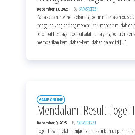
December 13, 2025
By
SAFASFSF231
Pada zaman internet sekarang, permintaan akan pulsa 
pengguna yang sedang mencari-cari metode mudah dalam 
terdapat berbagai tipe pulsalat pulsa yang populer sert
memberikan kemudahan-kemudahan dalam isi […]
GAME ONLINE
Mendalami Result Togel T
December 9, 2025
By
SAFASFSF231
Togel Taiwan telah menjadi salah satu bentuk permainan