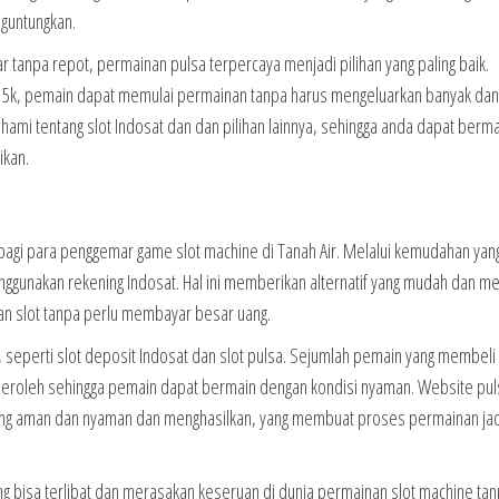
guntungkan.
 tanpa repot, permainan pulsa terpercaya menjadi pilihan yang paling baik.
5k, pemain dapat memulai permainan tanpa harus mengeluarkan banyak dan
hami tentang slot Indosat dan dan pilihan lainnya, sehingga anda dapat berm
ikan.
t bagi para penggemar game slot machine di Tanah Air. Melalui kemudahan yan
gunakan rekening Indosat. Hal ini memberikan alternatif yang mudah dan me
n slot tanpa perlu membayar besar uang.
, seperti slot deposit Indosat dan slot pulsa. Sejumlah pemain yang membeli 
 diperoleh sehingga pemain dapat bermain dengan kondisi nyaman. Website pul
yang aman dan nyaman dan menghasilkan, yang membuat proses permainan jad
ang bisa terlibat dan merasakan keseruan di dunia permainan slot machine ta