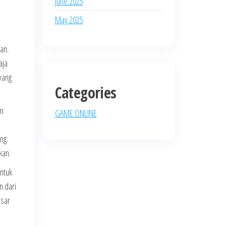
June 2025
May 2025
an.
aja
yang
Categories
an
GAME ONLINE
ng.
kan.
ntuk
n dari
esar