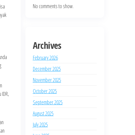
No comments to show.
isa
nyak
Archives
Anda
February 2026
g
December 2025
November 2025
an
October 2025
u IDR,
September 2025
August 2025
an
July 2025
kan