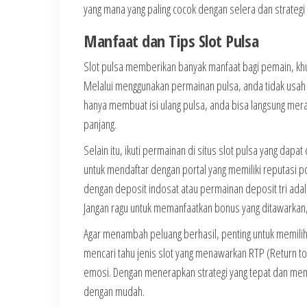
yang mana yang paling cocok dengan selera dan strate
Manfaat dan Tips Slot Pulsa
Slot pulsa memberikan banyak manfaat bagi pemain, k
Melalui menggunakan permainan pulsa, anda tidak usah
hanya membuat isi ulang pulsa, anda bisa langsung mer
panjang.
Selain itu, ikuti permainan di situs slot pulsa yang da
untuk mendaftar dengan portal yang memiliki reputasi p
dengan deposit indosat atau permainan deposit tri a
Jangan ragu untuk memanfaatkan bonus yang ditawarkan
Agar menambah peluang berhasil, penting untuk memilih
mencari tahu jenis slot yang menawarkan RTP (Return to 
emosi. Dengan menerapkan strategi yang tepat dan mem
dengan mudah.