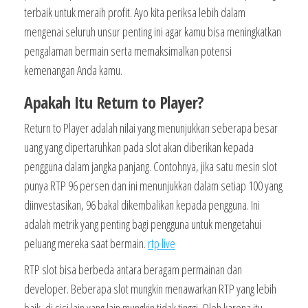
terbaik untuk meraih profit. Ayo kita periksa lebih dalam
mengenai seluruh unsur penting ini agar kamu bisa meningkatkan
pengalaman bermain serta memaksimalkan potensi
kemenangan Anda kamu.
Apakah Itu Return to Player?
Return to Player adalah nilai yang menunjukkan seberapa besar
uang yang dipertaruhkan pada slot akan diberikan kepada
pengguna dalam jangka panjang. Contohnya, jika satu mesin slot
punya RTP 96 persen dan ini menunjukkan dalam setiap 100 yang
diinvestasikan, 96 bakal dikembalikan kepada pengguna. Ini
adalah metrik yang penting bagi pengguna untuk mengetahui
peluang mereka saat bermain.
rtp live
RTP slot bisa berbeda antara beragam permainan dan
developer. Beberapa slot mungkin menawarkan RTP yang lebih