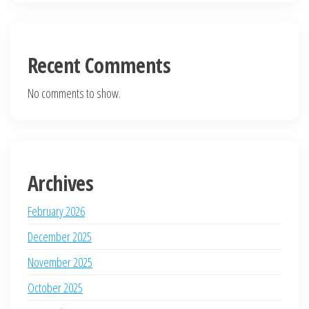
Recent Comments
No comments to show.
Archives
February 2026
December 2025
November 2025
October 2025