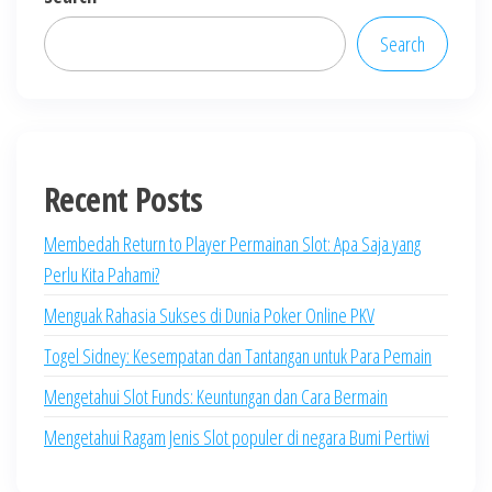
Search
Recent Posts
Membedah Return to Player Permainan Slot: Apa Saja yang
Perlu Kita Pahami?
Menguak Rahasia Sukses di Dunia Poker Online PKV
Togel Sidney: Kesempatan dan Tantangan untuk Para Pemain
Mengetahui Slot Funds: Keuntungan dan Cara Bermain
Mengetahui Ragam Jenis Slot populer di negara Bumi Pertiwi