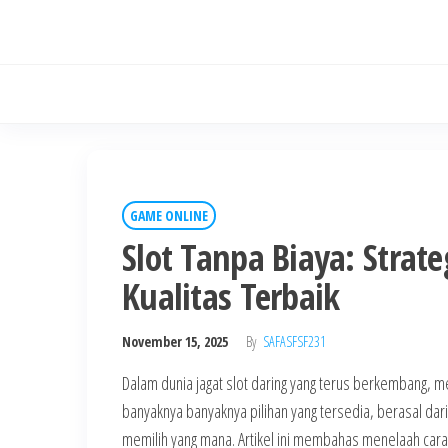
Skip
to
the
content
GAME ONLINE
Slot Tanpa Biaya: Strat
Kualitas Terbaik
November 15, 2025
By
SAFASFSF231
Dalam dunia jagat slot daring yang terus berkembang, 
banyaknya banyaknya pilihan yang tersedia, berasal dar
memilih yang mana. Artikel ini membahas menelaah cara