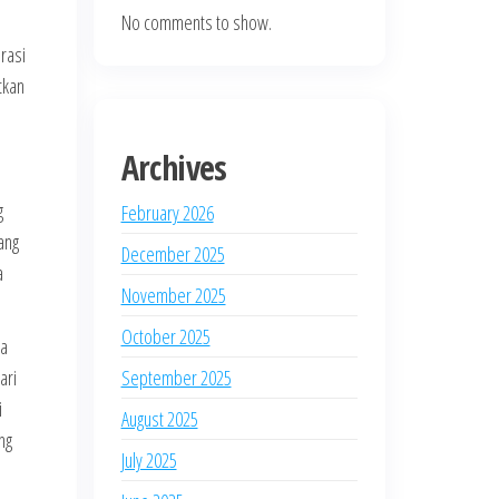
No comments to show.
rasi
tkan
Archives
g
February 2026
ang
December 2025
a
November 2025
October 2025
da
ari
September 2025
i
August 2025
ng
July 2025