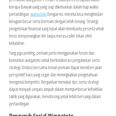
berapa banyak uang yang siap dikeluarkan dalam tiap waktu
pertandingan.
warga toto
Dengan ini, mereka bisa menghindari
kerugian besar serta bermain dengan lebih tenang. Strategi
pengelolaan finansial yang tepat akan membantu peserta untuk
terus menyenangkan diri tanpa merasa pikir tekan oleh
kekalahan.
Yang juga penting, pemain perlu menggunakan forum dan
komunitas wargatoto untuk berkolaborasi pengalaman serta
strategi. Diskusi bersama teman pemain dapat memberi jalan
perspektif baru yang segar dan meningkatkan pengetahuan
mengenai kompetisi. Bergantian menukar tips serta strategi
dapat menjadi senjata ampuh dalam memperbesar kefektifan
taktik yang digunakan, mendorong untuk lebih bersaing dalam
pertandingan.
Pengaruh Sosial Wargatoto