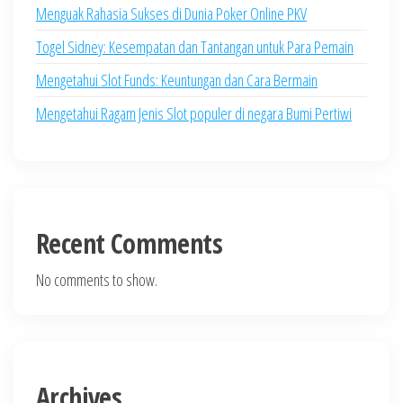
Menguak Rahasia Sukses di Dunia Poker Online PKV
Togel Sidney: Kesempatan dan Tantangan untuk Para Pemain
Mengetahui Slot Funds: Keuntungan dan Cara Bermain
Mengetahui Ragam Jenis Slot populer di negara Bumi Pertiwi
Recent Comments
No comments to show.
Archives