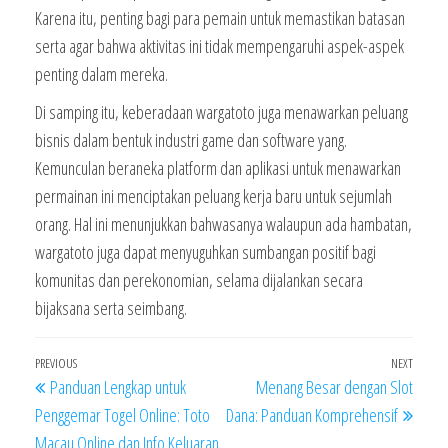
Karena itu, penting bagi para pemain untuk memastikan batasan
serta agar bahwa aktivitas ini tidak mempengaruhi aspek-aspek
penting dalam mereka.
Di samping itu, keberadaan wargatoto juga menawarkan peluang
bisnis dalam bentuk industri game dan software yang.
Kemunculan beraneka platform dan aplikasi untuk menawarkan
permainan ini menciptakan peluang kerja baru untuk sejumlah
orang. Hal ini menunjukkan bahwasanya walaupun ada hambatan,
wargatoto juga dapat menyuguhkan sumbangan positif bagi
komunitas dan perekonomian, selama dijalankan secara
bijaksana serta seimbang.
Post
Previous
PREVIOUS
NEXT
Next
Panduan Lengkap untuk
Menang Besar dengan Slot
navigation
Post
Post
Penggemar Togel Online: Toto
Dana: Panduan Komprehensif
Macau Online dan Info Keluaran