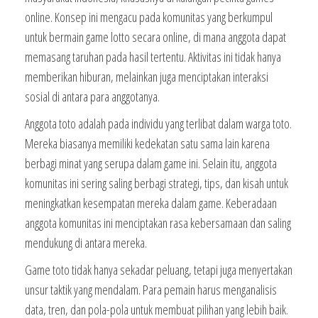
online. Konsep ini mengacu pada komunitas yang berkumpul
untuk bermain game lotto secara online, di mana anggota dapat
memasang taruhan pada hasil tertentu. Aktivitas ini tidak hanya
memberikan hiburan, melainkan juga menciptakan interaksi
sosial di antara para anggotanya.
Anggota toto adalah pada individu yang terlibat dalam warga toto.
Mereka biasanya memiliki kedekatan satu sama lain karena
berbagi minat yang serupa dalam game ini. Selain itu, anggota
komunitas ini sering saling berbagi strategi, tips, dan kisah untuk
meningkatkan kesempatan mereka dalam game. Keberadaan
anggota komunitas ini menciptakan rasa kebersamaan dan saling
mendukung di antara mereka.
Game toto tidak hanya sekadar peluang, tetapi juga menyertakan
unsur taktik yang mendalam. Para pemain harus menganalisis
data, tren, dan pola-pola untuk membuat pilihan yang lebih baik.