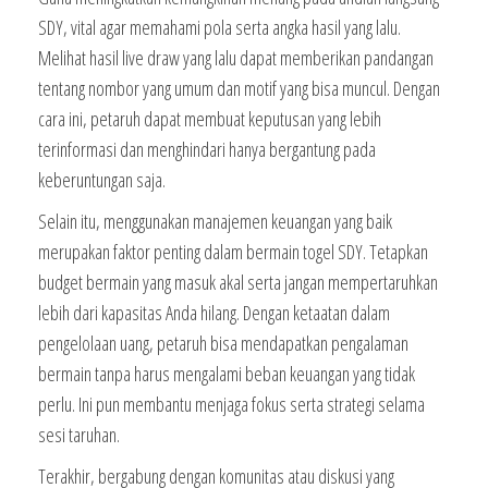
SDY, vital agar memahami pola serta angka hasil yang lalu.
Melihat hasil live draw yang lalu dapat memberikan pandangan
tentang nombor yang umum dan motif yang bisa muncul. Dengan
cara ini, petaruh dapat membuat keputusan yang lebih
terinformasi dan menghindari hanya bergantung pada
keberuntungan saja.
Selain itu, menggunakan manajemen keuangan yang baik
merupakan faktor penting dalam bermain togel SDY. Tetapkan
budget bermain yang masuk akal serta jangan mempertaruhkan
lebih dari kapasitas Anda hilang. Dengan ketaatan dalam
pengelolaan uang, petaruh bisa mendapatkan pengalaman
bermain tanpa harus mengalami beban keuangan yang tidak
perlu. Ini pun membantu menjaga fokus serta strategi selama
sesi taruhan.
Terakhir, bergabung dengan komunitas atau diskusi yang