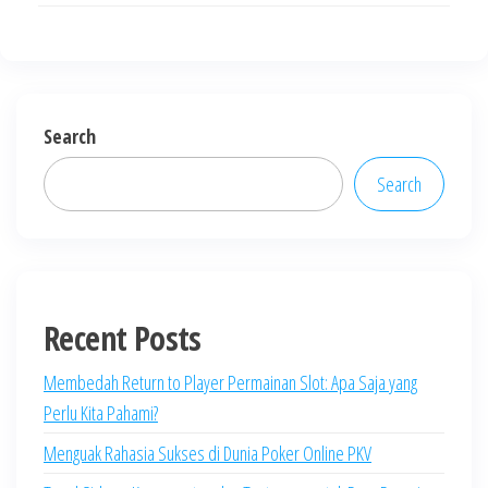
Search
Search
Recent Posts
Membedah Return to Player Permainan Slot: Apa Saja yang
Perlu Kita Pahami?
Menguak Rahasia Sukses di Dunia Poker Online PKV