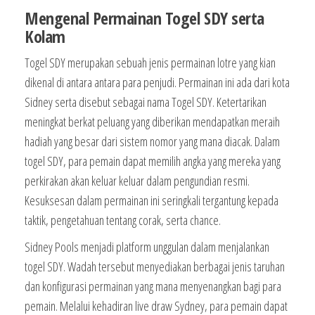
Mengenal Permainan Togel SDY serta
Kolam
Togel SDY merupakan sebuah jenis permainan lotre yang kian
dikenal di antara antara para penjudi. Permainan ini ada dari kota
Sidney serta disebut sebagai nama Togel SDY. Ketertarikan
meningkat berkat peluang yang diberikan mendapatkan meraih
hadiah yang besar dari sistem nomor yang mana diacak. Dalam
togel SDY, para pemain dapat memilih angka yang mereka yang
perkirakan akan keluar keluar dalam pengundian resmi.
Kesuksesan dalam permainan ini seringkali tergantung kepada
taktik, pengetahuan tentang corak, serta chance.
Sidney Pools menjadi platform unggulan dalam menjalankan
togel SDY. Wadah tersebut menyediakan berbagai jenis taruhan
dan konfigurasi permainan yang mana menyenangkan bagi para
pemain. Melalui kehadiran live draw Sydney, para pemain dapat