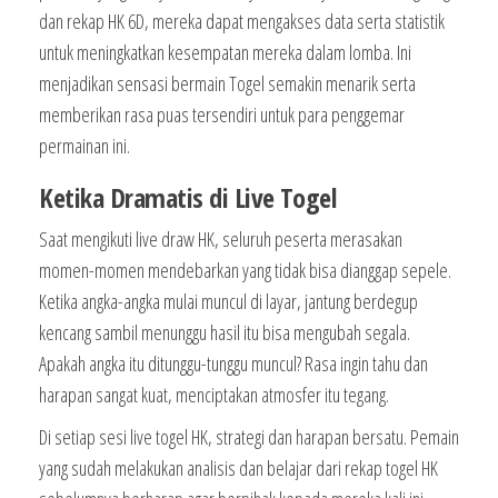
dan rekap HK 6D, mereka dapat mengakses data serta statistik
untuk meningkatkan kesempatan mereka dalam lomba. Ini
menjadikan sensasi bermain Togel semakin menarik serta
memberikan rasa puas tersendiri untuk para penggemar
permainan ini.
Ketika Dramatis di Live Togel
Saat mengikuti live draw HK, seluruh peserta merasakan
momen-momen mendebarkan yang tidak bisa dianggap sepele.
Ketika angka-angka mulai muncul di layar, jantung berdegup
kencang sambil menunggu hasil itu bisa mengubah segala.
Apakah angka itu ditunggu-tunggu muncul? Rasa ingin tahu dan
harapan sangat kuat, menciptakan atmosfer itu tegang.
Di setiap sesi live togel HK, strategi dan harapan bersatu. Pemain
yang sudah melakukan analisis dan belajar dari rekap togel HK