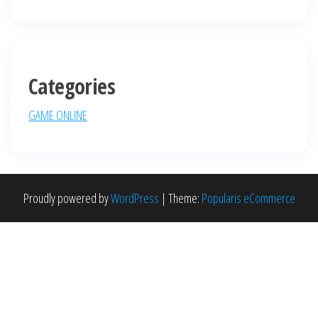
Categories
GAME ONLINE
Proudly powered by
WordPress
|
Theme:
Popularis eCommerce