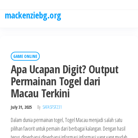
Skip
to
mackenziebg.org
the
content
GAME ONLINE
Apa Ucapan Digit? Output
Permainan Togel dari
Macau Terkini
July 31, 2025
By
SAFASFSF231
Dalam dunia permainan togel, Togel Macau menjadi salah satu
pilihan favorit untuk pemain dari berbagai kalangan. Dengan hasil
terus diperbarui diperbarui informasi informasi yang yang mudah