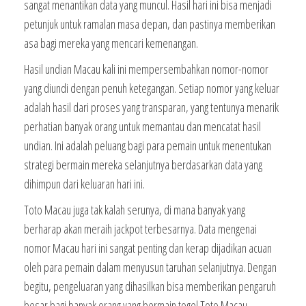
sangat menantikan data yang muncul. Hasil hari ini bisa menjadi
petunjuk untuk ramalan masa depan, dan pastinya memberikan
asa bagi mereka yang mencari kemenangan.
Hasil undian Macau kali ini mempersembahkan nomor-nomor
yang diundi dengan penuh ketegangan. Setiap nomor yang keluar
adalah hasil dari proses yang transparan, yang tentunya menarik
perhatian banyak orang untuk memantau dan mencatat hasil
undian. Ini adalah peluang bagi para pemain untuk menentukan
strategi bermain mereka selanjutnya berdasarkan data yang
dihimpun dari keluaran hari ini.
Toto Macau juga tak kalah serunya, di mana banyak yang
berharap akan meraih jackpot terbesarnya. Data mengenai
nomor Macau hari ini sangat penting dan kerap dijadikan acuan
oleh para pemain dalam menyusun taruhan selanjutnya. Dengan
begitu, pengeluaran yang dihasilkan bisa memberikan pengaruh
besar bagi banyak orang yang bermain togel Toto Macau.