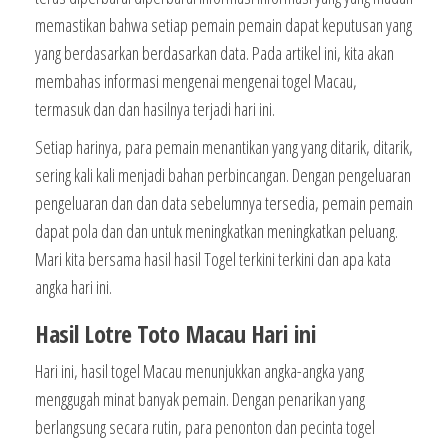
memastikan bahwa setiap pemain pemain dapat keputusan yang
yang berdasarkan berdasarkan data. Pada artikel ini, kita akan
membahas informasi mengenai mengenai togel Macau,
termasuk dan dan hasilnya terjadi hari ini.
Setiap harinya, para pemain menantikan yang yang ditarik, ditarik,
sering kali kali menjadi bahan perbincangan. Dengan pengeluaran
pengeluaran dan dan data sebelumnya tersedia, pemain pemain
dapat pola dan dan untuk meningkatkan meningkatkan peluang.
Mari kita bersama hasil hasil Togel terkini terkini dan apa kata
angka hari ini.
Hasil Lotre Toto Macau Hari ini
Hari ini, hasil togel Macau menunjukkan angka-angka yang
menggugah minat banyak pemain. Dengan penarikan yang
berlangsung secara rutin, para penonton dan pecinta togel