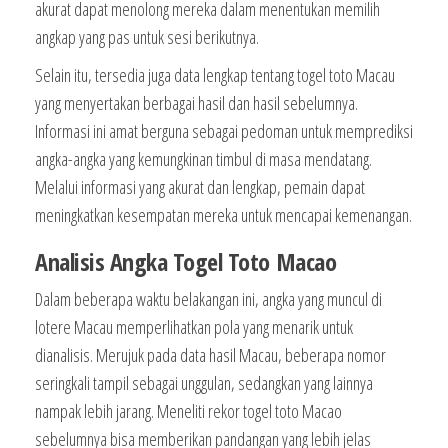
akurat dapat menolong mereka dalam menentukan memilih
angkap yang pas untuk sesi berikutnya.
Selain itu, tersedia juga data lengkap tentang togel toto Macau
yang menyertakan berbagai hasil dan hasil sebelumnya.
Informasi ini amat berguna sebagai pedoman untuk memprediksi
angka-angka yang kemungkinan timbul di masa mendatang.
Melalui informasi yang akurat dan lengkap, pemain dapat
meningkatkan kesempatan mereka untuk mencapai kemenangan.
Analisis Angka Togel Toto Macao
Dalam beberapa waktu belakangan ini, angka yang muncul di
lotere Macau memperlihatkan pola yang menarik untuk
dianalisis. Merujuk pada data hasil Macau, beberapa nomor
seringkali tampil sebagai unggulan, sedangkan yang lainnya
nampak lebih jarang. Meneliti rekor togel toto Macao
sebelumnya bisa memberikan pandangan yang lebih jelas