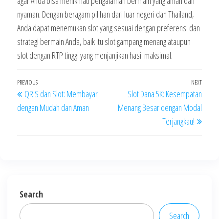
agar Anda bisa menikmati pengalaman bermain yang aman dan
nyaman. Dengan beragam pilihan dari luar negeri dan Thailand,
Anda dapat menemukan slot yang sesuai dengan preferensi dan
strategi bermain Anda, baik itu slot gampang menang ataupun
slot dengan RTP tinggi yang menjanjikan hasil maksimal.
Post
Previous
PREVIOUS
NEXT
Next
QRIS dan Slot: Membayar
Slot Dana 5K: Kesempatan
navigation
Post
Post
dengan Mudah dan Aman
Menang Besar dengan Modal
Terjangkau!
Search
Search