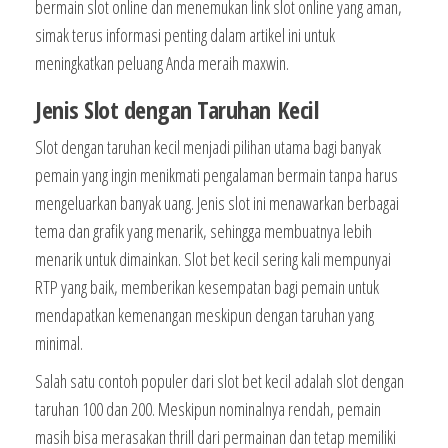
bermain slot online dan menemukan link slot online yang aman,
simak terus informasi penting dalam artikel ini untuk
meningkatkan peluang Anda meraih maxwin.
Jenis Slot dengan Taruhan Kecil
Slot dengan taruhan kecil menjadi pilihan utama bagi banyak
pemain yang ingin menikmati pengalaman bermain tanpa harus
mengeluarkan banyak uang. Jenis slot ini menawarkan berbagai
tema dan grafik yang menarik, sehingga membuatnya lebih
menarik untuk dimainkan. Slot bet kecil sering kali mempunyai
RTP yang baik, memberikan kesempatan bagi pemain untuk
mendapatkan kemenangan meskipun dengan taruhan yang
minimal.
Salah satu contoh populer dari slot bet kecil adalah slot dengan
taruhan 100 dan 200. Meskipun nominalnya rendah, pemain
masih bisa merasakan thrill dari permainan dan tetap memiliki