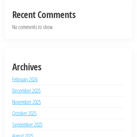
Recent Comments
No comments to show.
Archives
February 2026
December 2025
November 2025
October 2025
September 2025
August 2025