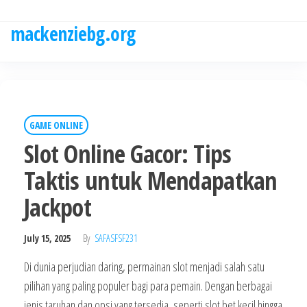
Skip
to
mackenziebg.org
the
content
GAME ONLINE
Slot Online Gacor: Tips
Taktis untuk Mendapatkan
Jackpot
July 15, 2025
By
SAFASFSF231
Di dunia perjudian daring, permainan slot menjadi salah satu
pilihan yang paling populer bagi para pemain. Dengan berbagai
jenis taruhan dan opsi yang tersedia, seperti slot bet kecil hingga