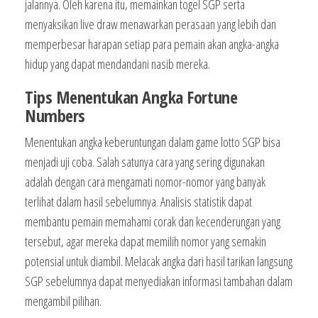
jalannya. Oleh karena itu, memainkan togel SGP serta
menyaksikan live draw menawarkan perasaan yang lebih dan
memperbesar harapan setiap para pemain akan angka-angka
hidup yang dapat mendandani nasib mereka.
Tips Menentukan Angka Fortune
Numbers
Menentukan angka keberuntungan dalam game lotto SGP bisa
menjadi uji coba. Salah satunya cara yang sering digunakan
adalah dengan cara mengamati nomor-nomor yang banyak
terlihat dalam hasil sebelumnya. Analisis statistik dapat
membantu pemain memahami corak dan kecenderungan yang
tersebut, agar mereka dapat memilih nomor yang semakin
potensial untuk diambil. Melacak angka dari hasil tarikan langsung
SGP sebelumnya dapat menyediakan informasi tambahan dalam
mengambil pilihan.