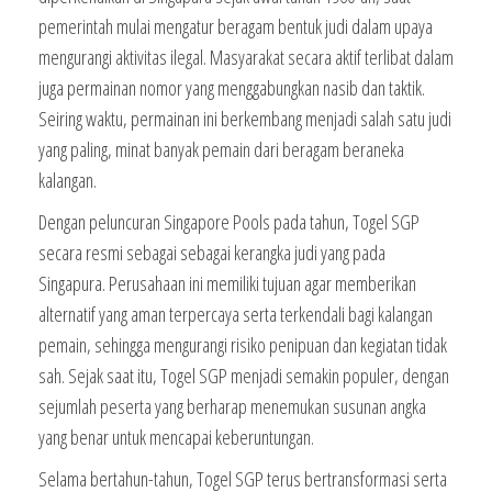
pemerintah mulai mengatur beragam bentuk judi dalam upaya
mengurangi aktivitas ilegal. Masyarakat secara aktif terlibat dalam
juga permainan nomor yang menggabungkan nasib dan taktik.
Seiring waktu, permainan ini berkembang menjadi salah satu judi
yang paling, minat banyak pemain dari beragam beraneka
kalangan.
Dengan peluncuran Singapore Pools pada tahun, Togel SGP
secara resmi sebagai sebagai kerangka judi yang pada
Singapura. Perusahaan ini memiliki tujuan agar memberikan
alternatif yang aman terpercaya serta terkendali bagi kalangan
pemain, sehingga mengurangi risiko penipuan dan kegiatan tidak
sah. Sejak saat itu, Togel SGP menjadi semakin populer, dengan
sejumlah peserta yang berharap menemukan susunan angka
yang benar untuk mencapai keberuntungan.
Selama bertahun-tahun, Togel SGP terus bertransformasi serta