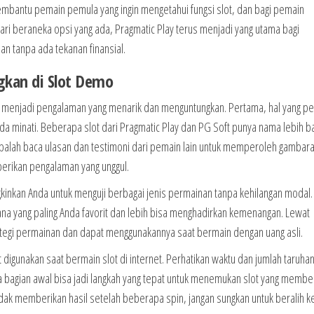
membantu pemain pemula yang ingin mengetahui fungsi slot, dan bagi pemain
ri beraneka opsi yang ada, Pragmatic Play terus menjadi yang utama bagi
n tanpa ada tekanan finansial.
gkan di Slot Demo
menjadi pengalaman yang menarik dan menguntungkan. Pertama, hal yang pe
da minati. Beberapa slot dari Pragmatic Play dan PG Soft punya nama lebih b
alah baca ulasan dan testimoni dari pemain lain untuk memperoleh gambar
erikan pengalaman yang unggul.
gkinkan Anda untuk menguji berbagai jenis permainan tanpa kehilangan modal
a yang paling Anda favorit dan lebih bisa menghadirkan kemenangan. Lewat
egi permainan dan dapat menggunakannya saat bermain dengan uang asli.
at digunakan saat bermain slot di internet. Perhatikan waktu dan jumlah taruha
da bagian awal bisa jadi langkah yang tepat untuk menemukan slot yang membe
dak memberikan hasil setelah beberapa spin, jangan sungkan untuk beralih k