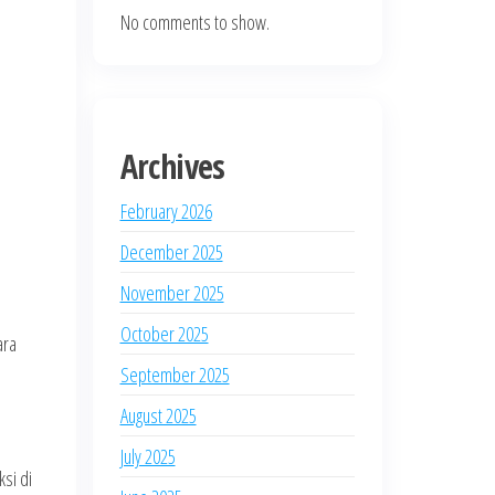
No comments to show.
Archives
February 2026
December 2025
November 2025
October 2025
ara
September 2025
August 2025
July 2025
si di