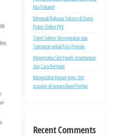
Kita Pahami?
Menguak Rahasia Sukses di Dunia
tik
Poker Online PKV
Togel Sidney: Kesempatan dan
ine,
Tantangan untuk Para Pemain
Mengetahui Slot Funds: Keuntungan
dan Cara Bermain
Mengetahui Ragam Jenis Slot
populer di negara Bumi Pertiwi
m
ur-
ri
Recent Comments