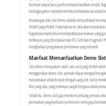
bermain tanpa harus perlu mempertaruhkan modal. Bag
berbagai game sebelum mereka berkeputusan untuk ber
Keuntungan dari slot demo adalah menyediakan kesempa
efektif yang efektif. Pada tulisan ini, kita akan memb
bagaimana Kamu bisa mendapatkan permainan yang gacor 
terkhusus yang disediakan dari PG Soft dan Pragmatic Pl
menghadapi pengalaman permainan yang menarik.
Manfaat Memanfaatkan Demo Slot
Slot demo merupakan salah satu cara yang efektif unt
menggunakan demo slot, pemain dapat menguji beragam 
menentukan untuk berjudi dengan uang asli. Hal ini me
fitur yang ada, yang tentunya sangat berguna untuk pemu
Selain itu, demo slot juga memberi peluang pemain untu
permainan yang berbasis preferensi serta gaya bermain