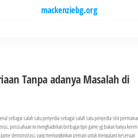
mackenziebg.org
riaan Tanpa adanya Masalah di
ikenal sebagai salah satu penyedia sebagai salah satu penyedia slot permaina
erus, perusahaan ini menghadirkan berbagai tipe game yg bukan hanya keren
alah game demonstrasi, yang memungkinkan pemain untuk mengalami keseruan