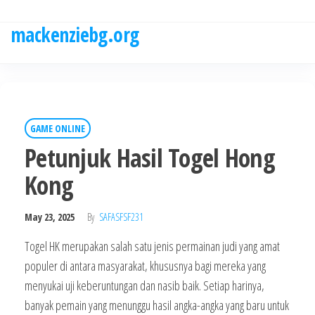
Skip
to
mackenziebg.org
the
content
GAME ONLINE
Petunjuk Hasil Togel Hong
Kong
May 23, 2025
By
SAFASFSF231
Togel HK merupakan salah satu jenis permainan judi yang amat
populer di antara masyarakat, khususnya bagi mereka yang
menyukai uji keberuntungan dan nasib baik. Setiap harinya,
banyak pemain yang menunggu hasil angka-angka yang baru untuk