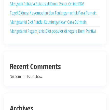
Menguak Rahasia Sukses di Dunia Poker Online PKV
Togel Sidney: Kesempatan dan Tantangan untuk Para Pemain
Mengetahui Slot Funds: Keuntungan dan Cara Bermain
Mengetahui Ragam Jenis Slot populer di negara Bumi Pertiwi
Recent Comments
No comments to show.
Archives