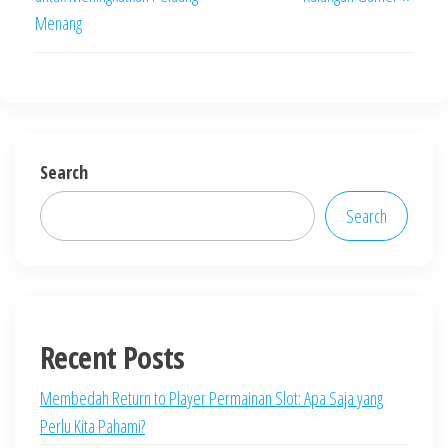
Menang
Search
Search
Recent Posts
Membedah Return to Player Permainan Slot: Apa Saja yang
Perlu Kita Pahami?