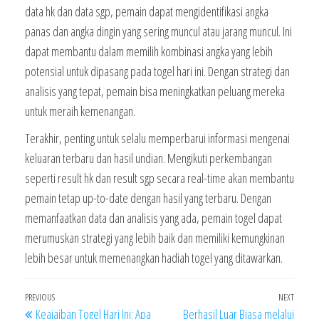
data hk dan data sgp, pemain dapat mengidentifikasi angka
panas dan angka dingin yang sering muncul atau jarang muncul. Ini
dapat membantu dalam memilih kombinasi angka yang lebih
potensial untuk dipasang pada togel hari ini. Dengan strategi dan
analisis yang tepat, pemain bisa meningkatkan peluang mereka
untuk meraih kemenangan.
Terakhir, penting untuk selalu memperbarui informasi mengenai
keluaran terbaru dan hasil undian. Mengikuti perkembangan
seperti result hk dan result sgp secara real-time akan membantu
pemain tetap up-to-date dengan hasil yang terbaru. Dengan
memanfaatkan data dan analisis yang ada, pemain togel dapat
merumuskan strategi yang lebih baik dan memiliki kemungkinan
lebih besar untuk memenangkan hadiah togel yang ditawarkan.
Post
Previous
PREVIOUS
NEXT
Next
Keajaiban Togel Hari Ini: Apa
Berhasil Luar Biasa melalui