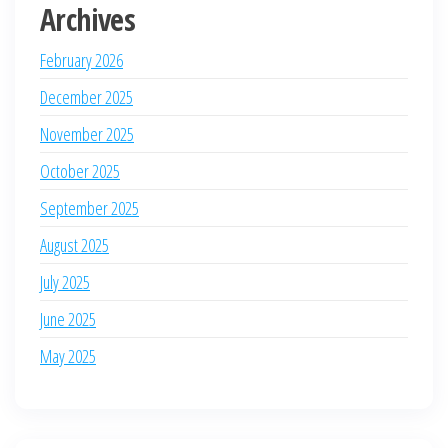
Archives
February 2026
December 2025
November 2025
October 2025
September 2025
August 2025
July 2025
June 2025
May 2025