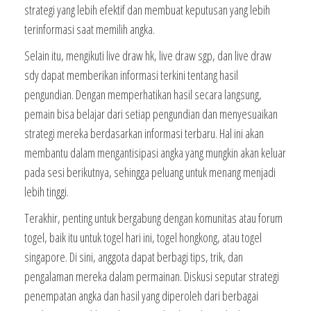
strategi yang lebih efektif dan membuat keputusan yang lebih
terinformasi saat memilih angka.
Selain itu, mengikuti live draw hk, live draw sgp, dan live draw
sdy dapat memberikan informasi terkini tentang hasil
pengundian. Dengan memperhatikan hasil secara langsung,
pemain bisa belajar dari setiap pengundian dan menyesuaikan
strategi mereka berdasarkan informasi terbaru. Hal ini akan
membantu dalam mengantisipasi angka yang mungkin akan keluar
pada sesi berikutnya, sehingga peluang untuk menang menjadi
lebih tinggi.
Terakhir, penting untuk bergabung dengan komunitas atau forum
togel, baik itu untuk togel hari ini, togel hongkong, atau togel
singapore. Di sini, anggota dapat berbagi tips, trik, dan
pengalaman mereka dalam permainan. Diskusi seputar strategi
penempatan angka dan hasil yang diperoleh dari berbagai