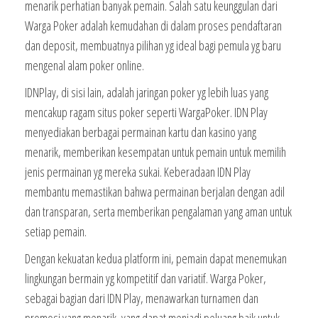
menarik perhatian banyak pemain. Salah satu keunggulan dari
Warga Poker adalah kemudahan di dalam proses pendaftaran
dan deposit, membuatnya pilihan yg ideal bagi pemula yg baru
mengenal alam poker online.
IDNPlay, di sisi lain, adalah jaringan poker yg lebih luas yang
mencakup ragam situs poker seperti WargaPoker. IDN Play
menyediakan berbagai permainan kartu dan kasino yang
menarik, memberikan kesempatan untuk pemain untuk memilih
jenis permainan yg mereka sukai. Keberadaan IDN Play
membantu memastikan bahwa permainan berjalan dengan adil
dan transparan, serta memberikan pengalaman yang aman untuk
setiap pemain.
Dengan kekuatan kedua platform ini, pemain dapat menemukan
lingkungan bermain yg kompetitif dan variatif. Warga Poker,
sebagai bagian dari IDN Play, menawarkan turnamen dan