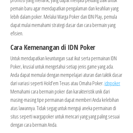
promosi yang menarik, yang dapat menjadi peluang baik untuk
pemain baru agar mendapatkan pengalaman dan keahlian yang
lebih dalam poker. Melalui Warga Poker dan IDN Play, pemula
dapat mulai memahami strategi dasar dan cara bermain yang
efisien.
Cara Kemenangan di IDN Poker
Untuk mendapatkan keuntungan saat ikut serta permainan IDN
Poker, krusial untuk mengetahui setiap jenis game yang ada.
Anda dapat memulai dengan mempelajari aturan dan taktik dasar
dari variasi seperti Hold’em Texas atau Omaha Poker.
idnpoker
Memahami cara bermain poker dan karakteristik unik dari
masing-masing tipe permainan dapat memberi Anda kelebihan
atas lawannya. Tidak segag untuk menguji aneka permainan di
situs seperti wargapoker untuk mencari yang yang paling sesuai
dengan cara bermain Anda.