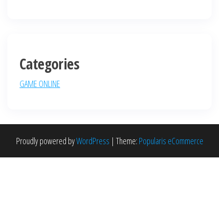
Categories
GAME ONLINE
Proudly powered by
WordPress
|
Theme:
Popularis eCommerce