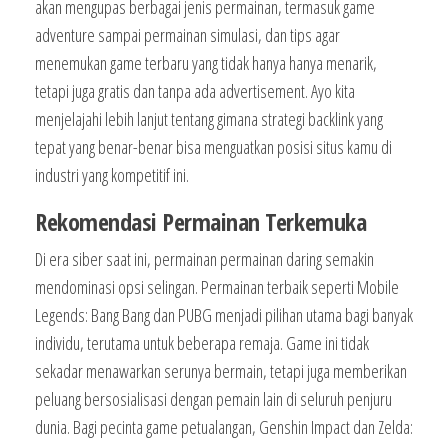
akan mengupas berbagai jenis permainan, termasuk game
adventure sampai permainan simulasi, dan tips agar
menemukan game terbaru yang tidak hanya hanya menarik,
tetapi juga gratis dan tanpa ada advertisement. Ayo kita
menjelajahi lebih lanjut tentang gimana strategi backlink yang
tepat yang benar-benar bisa menguatkan posisi situs kamu di
industri yang kompetitif ini.
Rekomendasi Permainan Terkemuka
Di era siber saat ini, permainan permainan daring semakin
mendominasi opsi selingan. Permainan terbaik seperti Mobile
Legends: Bang Bang dan PUBG menjadi pilihan utama bagi banyak
individu, terutama untuk beberapa remaja. Game ini tidak
sekadar menawarkan serunya bermain, tetapi juga memberikan
peluang bersosialisasi dengan pemain lain di seluruh penjuru
dunia. Bagi pecinta game petualangan, Genshin Impact dan Zelda: