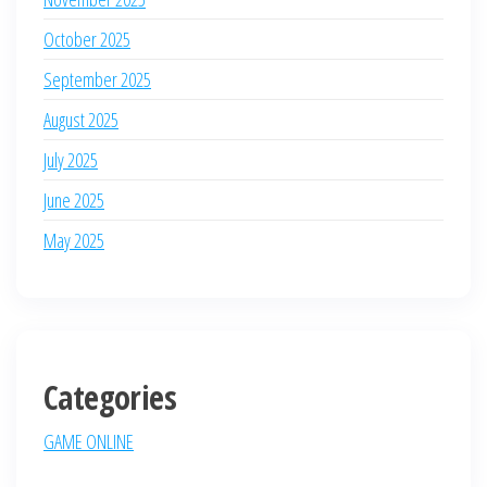
October 2025
September 2025
August 2025
July 2025
June 2025
May 2025
Categories
GAME ONLINE