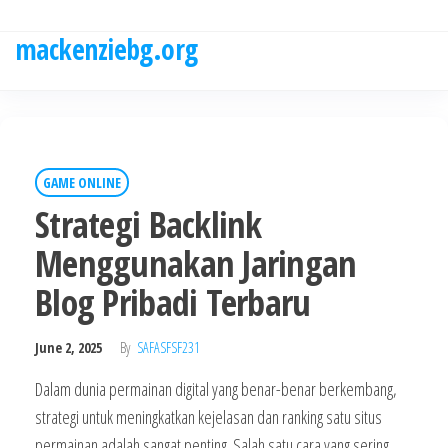
Skip
to
mackenziebg.org
the
content
GAME ONLINE
Strategi Backlink
Menggunakan Jaringan
Blog Pribadi Terbaru
June 2, 2025
By
SAFASFSF231
Dalam dunia permainan digital yang benar-benar berkembang,
strategi untuk meningkatkan kejelasan dan ranking satu situs
permainan adalah sangat penting. Salah satu cara yang sering