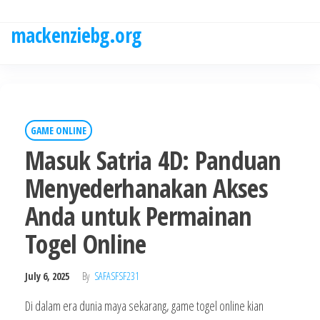
Skip
to
mackenziebg.org
the
content
GAME ONLINE
Masuk Satria 4D: Panduan
Menyederhanakan Akses
Anda untuk Permainan
Togel Online
July 6, 2025
By
SAFASFSF231
Di dalam era dunia maya sekarang, game togel online kian