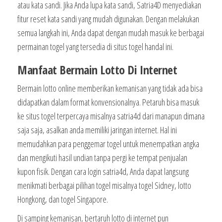
atau kata sandi. Jika Anda lupa kata sandi, Satria4D menyediakan
fitur reset kata sandi yang mudah digunakan. Dengan melakukan
semua langkah ini, Anda dapat dengan mudah masuk ke berbagai
permainan togel yang tersedia di situs togel handal ini.
Manfaat Bermain Lotto Di Internet
Bermain lotto online memberikan kemanisan yang tidak ada bisa
didapatkan dalam format konvensionalnya. Petaruh bisa masuk
ke situs togel terpercaya misalnya satria4d dari manapun dimana
saja saja, asalkan anda memiliki jaringan internet. Hal ini
memudahkan para penggemar togel untuk menempatkan angka
dan mengikuti hasil undian tanpa pergi ke tempat penjualan
kupon fisik. Dengan cara login satria4d, Anda dapat langsung
menikmati berbagai pilihan togel misalnya togel Sidney, lotto
Hongkong, dan togel Singapore.
Di samping kemanisan, bertaruh lotto di internet pun