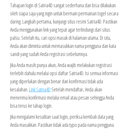
Tahapan login di Satria4D sangat sederhana dan bisa dilakukan
oleh siapa saja yang ingin untuk bermain permainan togel secara
daring. Langkah pertama, kunjungi situs resmi Satria4D. Pastikan
Anda menggunakan link yang tepat agar terlindungi dari situs
palsu. Setelah itu, cari opsi masuk di halaman utama. Di situ,
Anda akan diminta untuk memasukkan nama pengguna dan kata
sandi yang sudah Anda registrasi sebelumnya.
Jika Anda masih punya akun, Anda wajib melakukan registrasi
terlebih dahulu melalui opsi daftar Satria4D. Isi semua informasi
yang diperlukan dengan benar dan konfirmasi tidak ada
kesalahan.
Link Satria4D
Setelah mendaftar, Anda akan
menerima konfirmasi melalui email atau pesan sehingga Anda
bisa terus ke tahap login.
Jika mengalami kesulitan saat login, periksa kembali data yang
Anda masukkan. Pastikan tidak ada typo pada nama pengguna