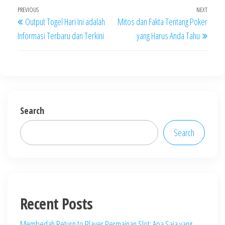
Post
Previous
PREVIOUS
NEXT
Next
Output Togel Hari Ini adalah
Mitos dan Fakta Tentang Poker
navigation
Post
Post
Informasi Terbaru dan Terkini
yang Harus Anda Tahu
Search
Search
Recent Posts
Membedah Return to Player Permainan Slot: Apa Saja yang