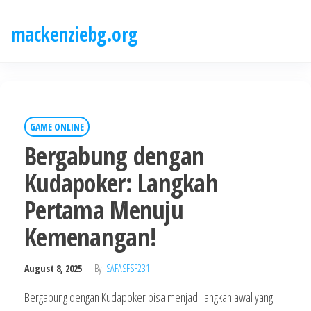
Skip
to
mackenziebg.org
the
content
GAME ONLINE
Bergabung dengan
Kudapoker: Langkah
Pertama Menuju
Kemenangan!
August 8, 2025
By
SAFASFSF231
Bergabung dengan Kudapoker bisa menjadi langkah awal yang