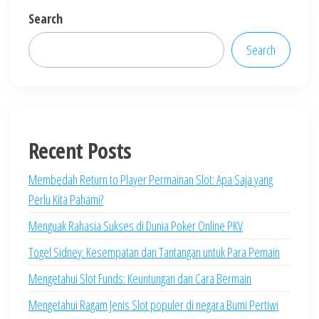
Search
Search
Recent Posts
Membedah Return to Player Permainan Slot: Apa Saja yang
Perlu Kita Pahami?
Menguak Rahasia Sukses di Dunia Poker Online PKV
Togel Sidney: Kesempatan dan Tantangan untuk Para Pemain
Mengetahui Slot Funds: Keuntungan dan Cara Bermain
Mengetahui Ragam Jenis Slot populer di negara Bumi Pertiwi