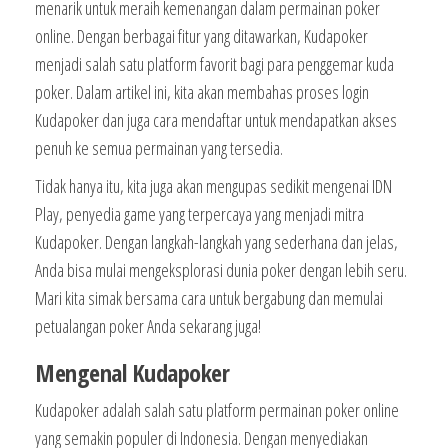
menarik untuk meraih kemenangan dalam permainan poker
online. Dengan berbagai fitur yang ditawarkan, Kudapoker
menjadi salah satu platform favorit bagi para penggemar kuda
poker. Dalam artikel ini, kita akan membahas proses login
Kudapoker dan juga cara mendaftar untuk mendapatkan akses
penuh ke semua permainan yang tersedia.
Tidak hanya itu, kita juga akan mengupas sedikit mengenai IDN
Play, penyedia game yang terpercaya yang menjadi mitra
Kudapoker. Dengan langkah-langkah yang sederhana dan jelas,
Anda bisa mulai mengeksplorasi dunia poker dengan lebih seru.
Mari kita simak bersama cara untuk bergabung dan memulai
petualangan poker Anda sekarang juga!
Mengenal Kudapoker
Kudapoker adalah salah satu platform permainan poker online
yang semakin populer di Indonesia. Dengan menyediakan