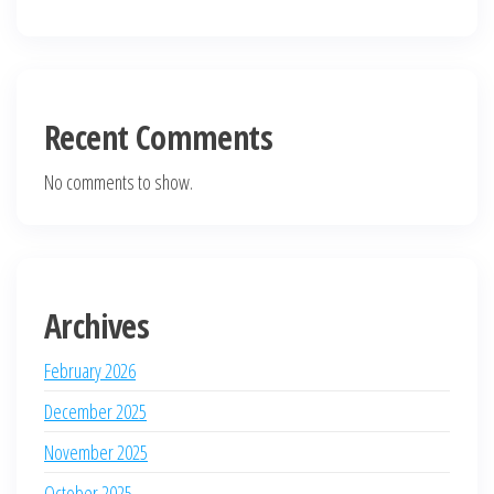
Recent Comments
No comments to show.
Archives
February 2026
December 2025
November 2025
October 2025