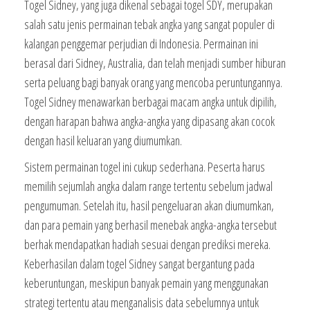
Togel Sidney, yang juga dikenal sebagai togel SDY, merupakan
salah satu jenis permainan tebak angka yang sangat populer di
kalangan penggemar perjudian di Indonesia. Permainan ini
berasal dari Sidney, Australia, dan telah menjadi sumber hiburan
serta peluang bagi banyak orang yang mencoba peruntungannya.
Togel Sidney menawarkan berbagai macam angka untuk dipilih,
dengan harapan bahwa angka-angka yang dipasang akan cocok
dengan hasil keluaran yang diumumkan.
Sistem permainan togel ini cukup sederhana. Peserta harus
memilih sejumlah angka dalam range tertentu sebelum jadwal
pengumuman. Setelah itu, hasil pengeluaran akan diumumkan,
dan para pemain yang berhasil menebak angka-angka tersebut
berhak mendapatkan hadiah sesuai dengan prediksi mereka.
Keberhasilan dalam togel Sidney sangat bergantung pada
keberuntungan, meskipun banyak pemain yang menggunakan
strategi tertentu atau menganalisis data sebelumnya untuk