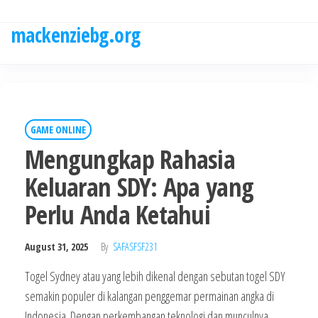
Skip
to
mackenziebg.org
the
content
GAME ONLINE
Mengungkap Rahasia
Keluaran SDY: Apa yang
Perlu Anda Ketahui
August 31, 2025
By
SAFASFSF231
Togel Sydney atau yang lebih dikenal dengan sebutan togel SDY
semakin populer di kalangan penggemar permainan angka di
Indonesia. Dengan perkembangan teknologi dan munculnya