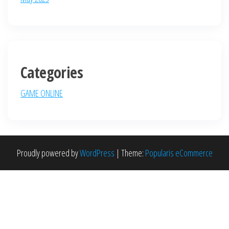
Categories
GAME ONLINE
Proudly powered by
WordPress
|
Theme:
Popularis eCommerce