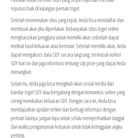
reputasi baik di kalangan pemain togel.
Setelah menemukan situs yang tepat, Anda bisa mendaftar dan
membuat akun jika diperlukan. Kebanyakan situs togel online
mengharuskan pengguna untuk memiliki akun sebelum dapat
melihat hasil keluaran atau bermain. Setelah memiliki akun, Anda
dapat mengakses data SDY secara langsung, termasuk nomor
SDY hari ini dan juga informasi tentang sdy prize yang dapat Anda
menangkan.
Selain itu, Anda juga bisa mengikuti akun sosial media dari
bandar togel SDY atau bergabung dengan komunitas online yang
sering membahas keluaran SDY. Dengan cara ini, Anda bisa
mendapatkan update terkini dan berbagi informasi dengan
pemain lainnya. Jangan lupa untuk selalu memperhatikan tanggal
dan waktu pengumuman keluaran untuk tidak ketinggalan angka
penting.