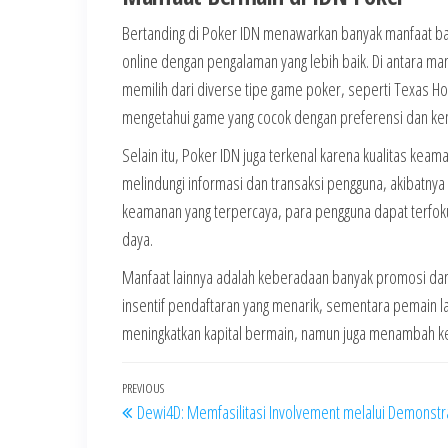
Bertanding di Poker IDN menawarkan banyak manfaat ba
online dengan pengalaman yang lebih baik. Di antara ma
memilih dari diverse tipe game poker, seperti Texas Ho
mengetahui game yang cocok dengan preferensi dan 
Selain itu, Poker IDN juga terkenal karena kualitas kea
melindungi informasi dan transaksi pengguna, akibatn
keamanan yang terpercaya, para pengguna dapat terfoku
daya.
Manfaat lainnya adalah keberadaan banyak promosi dan
insentif pendaftaran yang menarik, sementara pemain l
meningkatkan kapital bermain, namun juga menambah kes
Post
Previous
PREVIOUS
Dewi4D: Memfasilitasi Involvement melalui Demonstr
navigation
Post