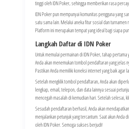
tinggi oleh IDN Poker, sehingga memberikan rasa percaya
IDN Poker pun mempunyai komunitas pengguna yang sang
satu sama lain. Melalui aneka fitur sosial dan turnamen
Platform ini merupakan tempat yang ideal bagi siapa pu
Langkah Daftar di IDN Poker
Untuk memulai permainan di IDN Poker, tahap pertama ya
Anda akan menemukan tombol pendaftaran yang jelas ny
Pastikan Anda memiliki koneksi internet yang baik agar la
Setelah mengklik tombol pendaftaran, Anda akan diperlu
lengkap, email, telepon, dan data lainnya sesuai petun
mencegah masalah di kemudian hari. Setelah selesai, kl
Sesudah pendaftaran berhasil, Anda akan mendapatkan k
menjalankan petunjuk yang tercantum. Saat akun Anda di
oleh IDN Poker. Semoga sukses berjudi!