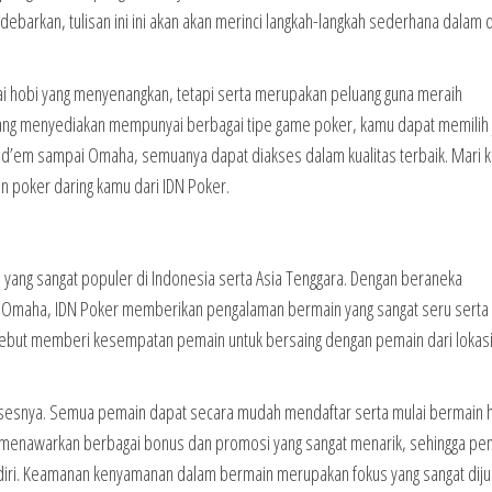
arkan, tulisan ini ini akan akan merinci langkah-langkah sederhana dalam d
ai hobi yang menyenangkan, tetapi serta merupakan peluang guna meraih
ang menyediakan mempunyai berbagai tipe game poker, kamu dapat memilih 
ld’em sampai Omaha, semuanya dapat diakses dalam kualitas terbaik. Mari k
an poker daring kamu dari IDN Poker.
 yang sangat populer di Indonesia serta Asia Tenggara. Dengan beraneka
n Omaha, IDN Poker memberikan pengalaman bermain yang sangat seru serta
ebut memberi kesempatan pemain untuk bersaing dengan pemain dari lokasi
sesnya. Semua pemain dapat secara mudah mendaftar serta mulai bermain 
n menawarkan berbagai bonus dan promosi yang sangat menarik, sehingga pe
ri. Keamanan kenyamanan dalam bermain merupakan fokus yang sangat diju