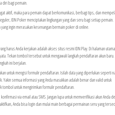
 diri bagi pemain.
at aktif, maka para pemain dapat berkomunikasi, berbagi tips, dan mempela
 reguler, IDN Poker menciptakan lingkungan yang dan seru bagi setiap pemain.
n yang ingin merasakan kesenangan bermain poker di online.
ng harus Anda kerjakan adalah akses situs resmi IDN Play. Di halaman utama
ata. Tekan tombol tersebut untuk mengawali langkah pendaftaran akun baru.
ngkah ini berjalan.
kan untuk mengisi formulir pendaftaran. Isilah data yang diperlukan seperti 
juk. Yakin semua informasi yang Anda masukkan adalah benar dan valid untuk
ik tombol untuk mengirimkan formulir pendaftaran.
onfirmasi via email atau SMS. Jangan lupa untuk memverifikasi akun Anda d
aktifkan, Anda bisa login dan mulai main berbagai permainan seru yang terse