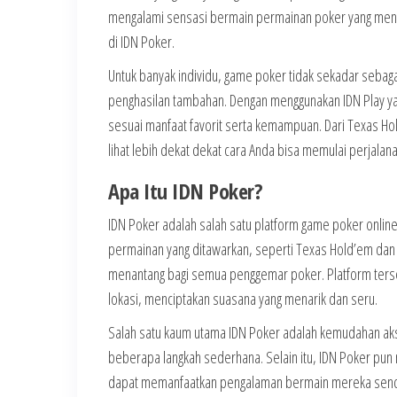
mengalami sensasi bermain permainan poker yang mendeb
di IDN Poker.
Untuk banyak individu, game poker tidak sekadar sebag
penghasilan tambahan. Dengan menggunakan IDN Play y
sesuai manfaat favorit serta kemampuan. Dari Texas Ho
lihat lebih dekat dekat cara Anda bisa memulai perjalan
Apa Itu IDN Poker?
IDN Poker adalah salah satu platform game poker online
permainan yang ditawarkan, seperti Texas Hold’em da
menantang bagi semua penggemar poker. Platform ters
lokasi, menciptakan suasana yang menarik dan seru.
Salah satu kaum utama IDN Poker adalah kemudahan ak
beberapa langkah sederhana. Selain itu, IDN Poker pu
dapat memanfaatkan pengalaman bermain mereka sendi