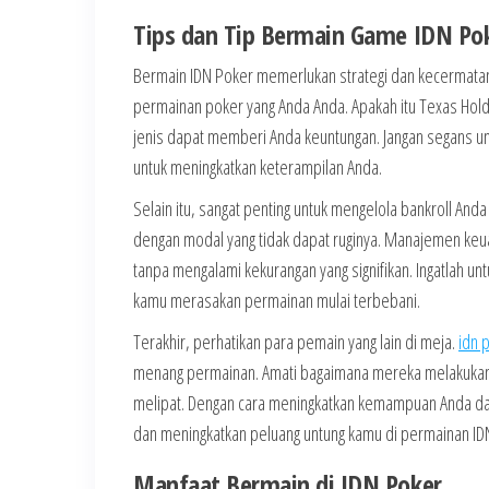
Tips dan Tip Bermain Game IDN Po
Bermain IDN Poker memerlukan strategi dan kecermatan.
permainan poker yang Anda Anda. Apakah itu Texas Hold
jenis dapat memberi Anda keuntungan. Jangan segans unt
untuk meningkatkan keterampilan Anda.
Selain itu, sangat penting untuk mengelola bankroll And
dengan modal yang tidak dapat ruginya. Manajemen keua
tanpa mengalami kekurangan yang signifikan. Ingatlah u
kamu merasakan permainan mulai terbebani.
Terakhir, perhatikan para pemain yang lain di meja.
idn 
menang permainan. Amati bagaimana mereka melakukan t
melipat. Dengan cara meningkatkan kemampuan Anda da
dan meningkatkan peluang untung kamu di permainan ID
Manfaat Bermain di IDN Poker