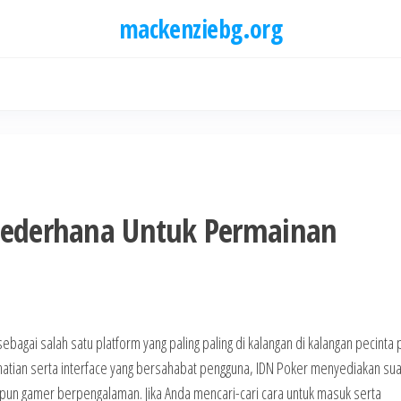
mackenziebg.org
 Sederhana Untuk Permainan
bagai salah satu platform yang paling paling di kalangan di kalangan pecinta 
hatian serta interface yang bersahabat pengguna, IDN Poker menyediakan su
un gamer berpengalaman. Jika Anda mencari-cari cara untuk masuk serta