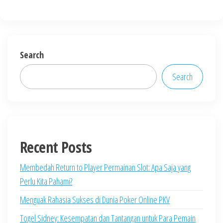
Search
Search
Recent Posts
Membedah Return to Player Permainan Slot: Apa Saja yang
Perlu Kita Pahami?
Menguak Rahasia Sukses di Dunia Poker Online PKV
Togel Sidney: Kesempatan dan Tantangan untuk Para Pemain