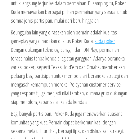
untuk langsung terjun ke dalam permainan. Di samping itu, Poker
Kuda menawarkan berbagai pilihan permainan yang sesuai untuk
semua jenis partisipan, mulai dari baru hingga ahli.
Keunggulan lain yang dirasakan oleh pemain adalah kualitas
gameplay yang dihadirkan di situs Poker Kuda.
kuda poker
Dengan dukungan teknologi canggih dari IDN Play, permainan
terasa halus tanpa kendala lag atau gangguan. Adanya beraneka
variasi poker, seperti Texas Hold’em dan Omaha, memberikan
peluang bagi partisipan untuk mempelajari beraneka strategi dan
mengasah kemampuan mereka. Pelayanan customer service
yang responsif juga menjadi nilai tambah, di mana grup dukungan
siap menolong kapan saja jika ada kendala.
Bagi banyak partisipan, Poker Kuda juga menawarkan suasana
komunitas yang kuat. Pemain dapat berkomunikasi dengan
sesama melalui fitur chat, berbagi tips, dan diskusikan strategi.