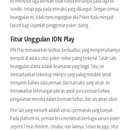
Ini membuat laga bermain tidak hanya bertumpu pada laga itu
sendiri, tetapi juga pada interaksi yang dibangun. Dengan semua
keunggulan ini, tidak mencengangkan jika Poker Kuda menjadi
favorit bagi sejumlah penggemar poker daring.
Fitur Unggulan IDN Play
IDN Play menawarkan fasilitas berkualitas yang mengantarkannya
menjadi di antara situs poker online paling terkenal. Salah satu
keunggulan utama adalah keamanan yang tinggi. Situs ini
memanfaatkan teknologi enkripsi yang paling mutakhir untuk
menjamin bahwa data pemain dan transaksi uang aman. Ini
menawarkan ketenangan pikiran untuk para pemain bahwa
pengalaman mereka dalam bermain bebas dari ancaman siber.
Fitur lain yang menarik adalah variasi permainan yang banyak.
Pada platform ini, pemain bisa menikmati berbagai variasi poker
seperti Texas Holdem, Omaha, dan lainnya. Selain itu juga, situs