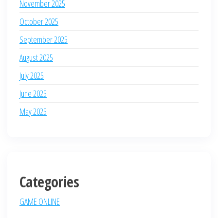
November 2025
October 2025
September 2025
August 2025
July 2025
June 2025
May 2025
Categories
GAME ONLINE