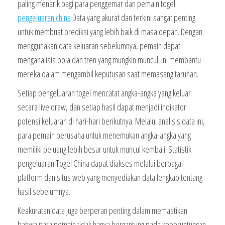
paling menarik bagi para penggemar dan pemain togel.
pengeluaran china
Data yang akurat dan terkini sangat penting
untuk membuat prediksi yang lebih baik di masa depan. Dengan
menggunakan data keluaran sebelumnya, pemain dapat
menganalisis pola dan tren yang mungkin muncul. Ini membantu
mereka dalam mengambil keputusan saat memasang taruhan.
Setiap pengeluaran togel mencatat angka-angka yang keluar
secara live draw, dan setiap hasil dapat menjadi indikator
potensi keluaran di hari-hari berikutnya. Melalui analisis data ini,
para pemain berusaha untuk menemukan angka-angka yang
memiliki peluang lebih besar untuk muncul kembali. Statistik
pengeluaran Togel China dapat diakses melalui berbagai
platform dan situs web yang menyediakan data lengkap tentang
hasil sebelumnya.
Keakuratan data juga berperan penting dalam memastikan
bahwa para pemain tidak hanya bergantung pada keberuntungan.