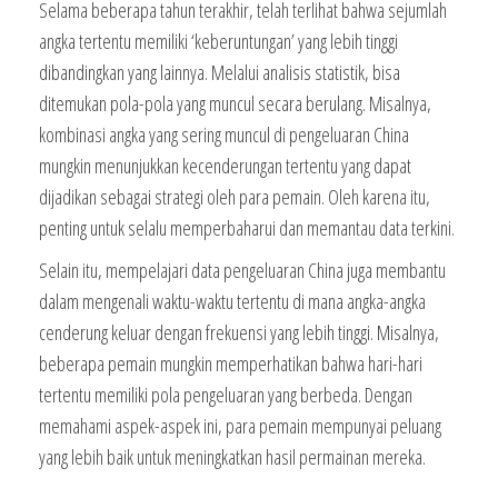
Selama beberapa tahun terakhir, telah terlihat bahwa sejumlah
angka tertentu memiliki ‘keberuntungan’ yang lebih tinggi
dibandingkan yang lainnya. Melalui analisis statistik, bisa
ditemukan pola-pola yang muncul secara berulang. Misalnya,
kombinasi angka yang sering muncul di pengeluaran China
mungkin menunjukkan kecenderungan tertentu yang dapat
dijadikan sebagai strategi oleh para pemain. Oleh karena itu,
penting untuk selalu memperbaharui dan memantau data terkini.
Selain itu, mempelajari data pengeluaran China juga membantu
dalam mengenali waktu-waktu tertentu di mana angka-angka
cenderung keluar dengan frekuensi yang lebih tinggi. Misalnya,
beberapa pemain mungkin memperhatikan bahwa hari-hari
tertentu memiliki pola pengeluaran yang berbeda. Dengan
memahami aspek-aspek ini, para pemain mempunyai peluang
yang lebih baik untuk meningkatkan hasil permainan mereka.