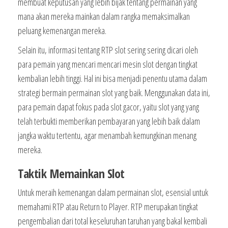
membuat keputusan yang lebih bijak tentang permainan yang
mana akan mereka mainkan dalam rangka memaksimalkan
peluang kemenangan mereka.
Selain itu, informasi tentang RTP slot sering sering dicari oleh
para pemain yang mencari mencari mesin slot dengan tingkat
kembalian lebih tinggi. Hal ini bisa menjadi penentu utama dalam
strategi bermain permainan slot yang baik. Menggunakan data ini,
para pemain dapat fokus pada slot gacor, yaitu slot yang yang
telah terbukti memberikan pembayaran yang lebih baik dalam
jangka waktu tertentu, agar menambah kemungkinan menang
mereka.
Taktik Memainkan Slot
Untuk meraih kemenangan dalam permainan slot, esensial untuk
memahami RTP atau Return to Player. RTP merupakan tingkat
pengembalian dari total keseluruhan taruhan yang bakal kembali