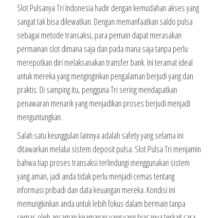
Slot Pulsanya Tri Indonesia hadir dengan kemudahan akses yang
sangat tak bisa dilewatkan. Dengan memanfaatkan saldo pulsa
sebagai metode transaksi, para pemain dapat merasakan
permainan slot dimana saja dan pada mana saja tanpa perlu
merepotkan diri melaksanakan transfer bank. Ini teramat ideal
untuk mereka yang menginginkan pengalaman berjudi yang dan
praktis. Di samping itu, pengguna Tri sering mendapatkan
penawaran menarik yang menjadikan proses berjudi menjadi
menguntungkan.
Salah satu keunggulan lainnya adalah safety yang selama ini
ditawarkan melalui sistem deposit pulsa. Slot Pulsa Tri menjamin
bahwa tiap proses transaksi terlindungi menggunakan sistem
yang aman, jadi anda tidak perlu menjadi cemas tentang
informasi pribadi dan data keuangan mereka. Kondisi ini
memungkinkan anda untuk lebih fokus dalam bermain tanpa
cemas oleh ancaman keamanan yang yang biasanya terkait cara