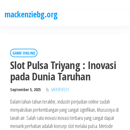
Skip
to
mackenziebg.org
the
content
GAME ONLINE
Slot Pulsa Triyang : Inovasi
pada Dunia Taruhan
September 5, 2025
By
SAFASFSF231
Dalam tahun-tahun terakhir, industri perjudian online sudah
menyaksikan perkembangan yang sangat signifikan, khususnya di
tanah air. Salah satu inovasi inovasi terbaru yang sangat dapat
menarik perhatian adalah konsep slot melalui pulsa. Metode