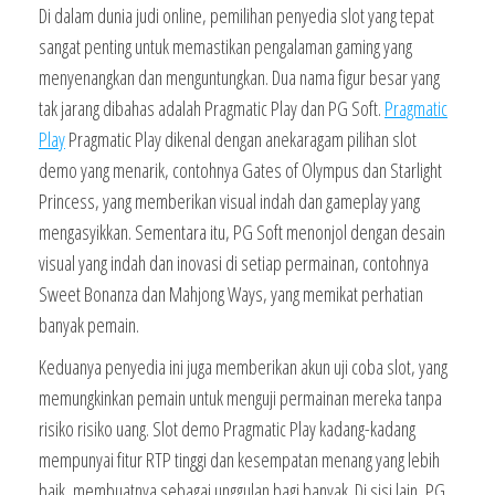
Di dalam dunia judi online, pemilihan penyedia slot yang tepat
sangat penting untuk memastikan pengalaman gaming yang
menyenangkan dan menguntungkan. Dua nama figur besar yang
tak jarang dibahas adalah Pragmatic Play dan PG Soft.
Pragmatic
Play
Pragmatic Play dikenal dengan anekaragam pilihan slot
demo yang menarik, contohnya Gates of Olympus dan Starlight
Princess, yang memberikan visual indah dan gameplay yang
mengasyikkan. Sementara itu, PG Soft menonjol dengan desain
visual yang indah dan inovasi di setiap permainan, contohnya
Sweet Bonanza dan Mahjong Ways, yang memikat perhatian
banyak pemain.
Keduanya penyedia ini juga memberikan akun uji coba slot, yang
memungkinkan pemain untuk menguji permainan mereka tanpa
risiko risiko uang. Slot demo Pragmatic Play kadang-kadang
mempunyai fitur RTP tinggi dan kesempatan menang yang lebih
baik, membuatnya sebagai unggulan bagi banyak. Di sisi lain, PG