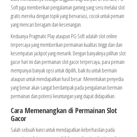
Soft juga memberikan pengalaman gaming yang seru melalui slot
gratis mereka dengan topik yang bervariasi, cocok untuk pemain
yang mencari beragam dan kesenangan.
Keduanya Pragmatic Play ataupun PG Soft adalah slot online
terpercaya yang memberikan permainan kualitas tinggi dan dan
kesempatan jackpot yang menarik. Dengan banyaknya pilihan slot
gacor hari ini dan permainan slot gacor terpercaya, para pemain
mempunyai banyak opsi untuk dipilih, baik itu untuk bermain
ataupun untuk mendapatkan hasil besar. Menentukan penyedia
yang benar akan sangat berdampak pada pengalaman bermain
permainan dan potensi keuntungan yang dapat didapatkan.
Cara Memenangkan di Permainan Slot
Gacor
Salah sebuah kunci untuk mendapatkan keberhasilan pada