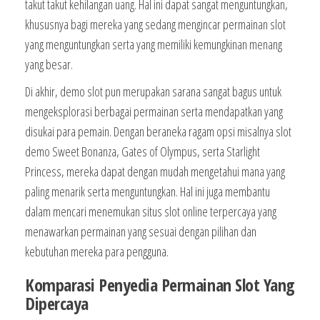
takut takut kehilangan uang. Hal ini dapat sangat menguntungkan,
khususnya bagi mereka yang sedang mengincar permainan slot
yang menguntungkan serta yang memiliki kemungkinan menang
yang besar.
Di akhir, demo slot pun merupakan sarana sangat bagus untuk
mengeksplorasi berbagai permainan serta mendapatkan yang
disukai para pemain. Dengan beraneka ragam opsi misalnya slot
demo Sweet Bonanza, Gates of Olympus, serta Starlight
Princess, mereka dapat dengan mudah mengetahui mana yang
paling menarik serta menguntungkan. Hal ini juga membantu
dalam mencari menemukan situs slot online terpercaya yang
menawarkan permainan yang sesuai dengan pilihan dan
kebutuhan mereka para pengguna.
Komparasi Penyedia Permainan Slot Yang
Dipercaya