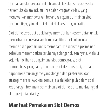
permainan slot secara risiko hilang duit. Salah satu penyedia
terkemuka dalam industri ini adalah Pragmatic Play, yang
menawarkan menawarkan beraneka ragam permainan slot
bermutu tinggi yang dapat dapat diakses dengan gratis.
Slot demo tersebut tidak hanya memberikan kesempatan untuk
mencoba beranekaragam tema dan fitur, melainkan juga
memberikan pemain untuk memahami mekanisme permainan
sebelum menempatkan taruhannya dengan duiten nyata. Melalui
sejumlah pilihan sebagaimana slot demo gratis, slot
demonstrasi pragmatic, dan profil slot demonstrasi, pemain
dapat menemukan game yang dengan dari preferensi dan
strategi mereka. Ayo kita semua jelajahi lebih jauh dalam soal
kesenangan ber-main permainan slot demo serta manfaatnya di
alam perjudian daring.
Manfaat Pemakaian Slot Demos