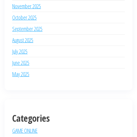
November 2025
October 2025
September 2025
August 2025
July 2025
June 2025
May 2025
Categories
GAME ONLINE