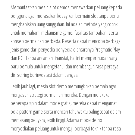
Memanfaatkan mesin slot demos menawarkan peluang kepada
pengguna agar merasakan keasyikan bermain slot tanpa perlu
menghabiskan uang sungguhan. Ini adalah metode yang cocok
untuk memahami mekanisme game, fasilitas tambahan, serta
konsep permainan berbeda. Peserta dapat mencoba berbagai
jenis game dari penyedia penyedia diantaranya Pragmatic Play
dan PG. Tanpa ancaman finansial, hal ini mempermudah yang
baru pemula untuk mengetahui dan membangun rasa percaya
diri seiring berinvestasi dalam uang asli.
Lebih jauh lagi, mesin slot demo memungkinkan pemain agar
mengasah strategi permainan mereka. Dengan melakukan
beberapa spin dalam mode gratis, mereka dapat mengamati
pola pattern game serta mencari tahu waktu paling tepat dalam
memasang bet yang lebih tinggi. Adanya mode demo
menyediakan peluang untuk menguji berbagai teknik tanpa rasa