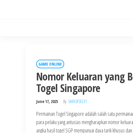
Skip
to
the
content
GAME ONLINE
Nomor Keluaran yang B
Togel Singapore
June 17, 2025
By
SAFASFSF231
Permainan Togel Singapore adalah salah satu permainan y
para pelaku yang antusias mengharapkan nomor keluaran
angka hasil togel SGP mempunyai daya tarik khusus dan