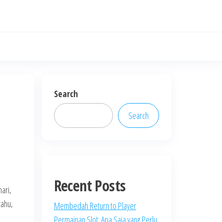
Search
Search
Recent Posts
ari,
tahu,
Membedah Return to Player
Permainan Slot: Apa Saja yang Perlu