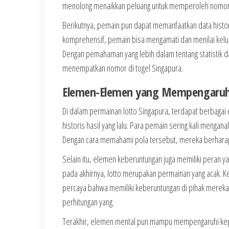
menolong menaikkan peluang untuk memperoleh nomor
Berikutnya, pemain pun dapat memanfaatkan data histor
komprehensif, pemain bisa mengamati dan menilai kelua
Dengan pemahaman yang lebih dalam tentang statistik da
menempatkan nomor di togel Singapura.
Elemen-Elemen yang Mempengaruhi
Di dalam permainan lotto Singapura, terdapat berbaga
historis hasil yang lalu. Para pemain sering kali mengan
Dengan cara memahami pola tersebut, mereka berharap 
Selain itu, elemen keberuntungan juga memiliki peran y
pada akhirnya, lotto merupakan permainan yang acak. Ke
percaya bahwa memiliki keberuntungan di pihak mereka
perhitungan yang.
Terakhir, elemen mental pun mampu mempengaruhi kepu