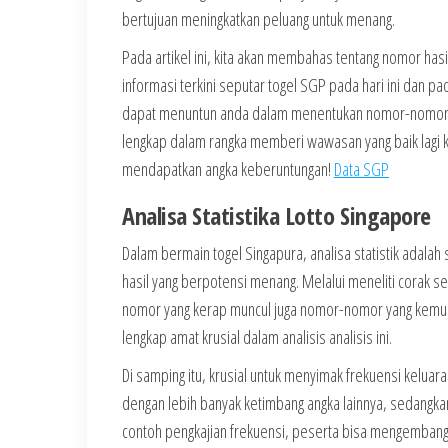
bertujuan meningkatkan peluang untuk menang.
Pada artikel ini, kita akan membahas tentang nomor has
informasi terkini seputar togel SGP pada hari ini dan 
dapat menuntun anda dalam menentukan nomor-nomor yang 
lengkap dalam rangka memberi wawasan yang baik lagi ke
mendapatkan angka keberuntungan!
Data SGP
Analisa Statistika Lotto Singapore
Dalam bermain togel Singapura, analisa statistik ada
hasil yang berpotensi menang. Melalui meneliti corak s
nomor yang kerap muncul juga nomor-nomor yang kemungk
lengkap amat krusial dalam analisis analisis ini.
Di samping itu, krusial untuk menyimak frekuensi kelu
dengan lebih banyak ketimbang angka lainnya, sedangkan 
contoh pengkajian frekuensi, peserta bisa mengembangkan