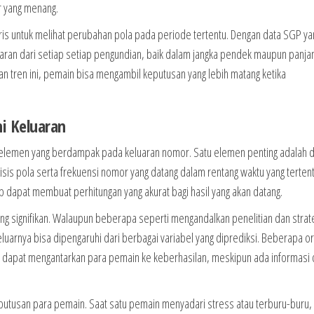
 yang menang.
is untuk melihat perubahan pola pada periode tertentu. Dengan data SGP ya
ran dari setiap setiap pengundian, baik dalam jangka pendek maupun panjan
n tren ini, pemain bisa mengambil keputusan yang lebih matang ketika
 Keluaran
i elemen yang berdampak pada keluaran nomor. Satu elemen penting adalah 
alisis pola serta frekuensi nomor yang datang dalam rentang waktu yang tertent
dapat membuat perhitungan yang akurat bagi hasil yang akan datang.
ang signifikan. Walaupun beberapa seperti mengandalkan penelitian dan strate
luarnya bisa dipengaruhi dari berbagai variabel yang diprediksi. Beberapa o
 dapat mengantarkan para pemain ke keberhasilan, meskipun ada informasi
tusan para pemain. Saat satu pemain menyadari stress atau terburu-buru,