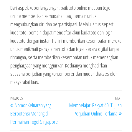
Dari aspek keberlangsungan, baik toto online maupun togel
online memberikan kemudahan bagi pemain untuk
menghubungkan diri dan berpartisipasi. Melalui situs seperti
kuda toto, pemain dapat mendaftar akun kudatoto dan login
kudatoto dengan instan. Hal ini memberikan kesempatan mereka
untuk menikmati pengalaman toto dan togel secara digital tanpa
rintangan, serta memberikan kesempatan untuk memenangkan
penghargaan yang menggiurkan. Keduanya menghadirkan
suasana perjudian yang kontemporer dan mudah diakses oleh
masyarakat luas.
Post
Previous
PREVIOUS
NEXT
Next
Nomor Keluaran yang
Mempelajari Rakyat 4D: Tujuan
navigation
Post
Post
Berpotensi Menang di
Perjudian Online Terlama
Permainan Togel Singapore