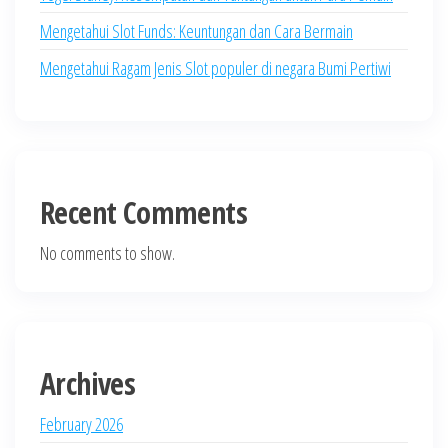
Mengetahui Slot Funds: Keuntungan dan Cara Bermain
Mengetahui Ragam Jenis Slot populer di negara Bumi Pertiwi
Recent Comments
No comments to show.
Archives
February 2026