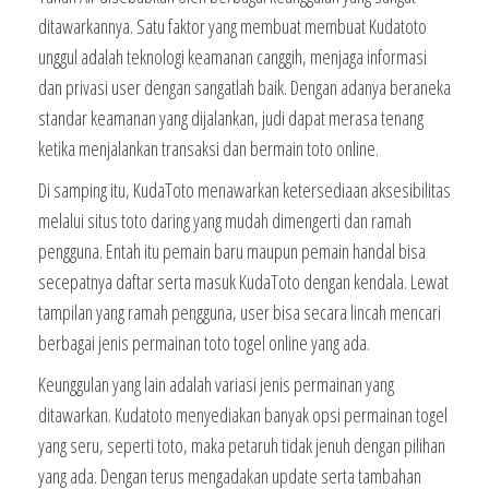
ditawarkannya. Satu faktor yang membuat membuat Kudatoto
unggul adalah teknologi keamanan canggih, menjaga informasi
dan privasi user dengan sangatlah baik. Dengan adanya beraneka
standar keamanan yang dijalankan, judi dapat merasa tenang
ketika menjalankan transaksi dan bermain toto online.
Di samping itu, KudaToto menawarkan ketersediaan aksesibilitas
melalui situs toto daring yang mudah dimengerti dan ramah
pengguna. Entah itu pemain baru maupun pemain handal bisa
secepatnya daftar serta masuk KudaToto dengan kendala. Lewat
tampilan yang ramah pengguna, user bisa secara lincah mencari
berbagai jenis permainan toto togel online yang ada.
Keunggulan yang lain adalah variasi jenis permainan yang
ditawarkan. Kudatoto menyediakan banyak opsi permainan togel
yang seru, seperti toto, maka petaruh tidak jenuh dengan pilihan
yang ada. Dengan terus mengadakan update serta tambahan