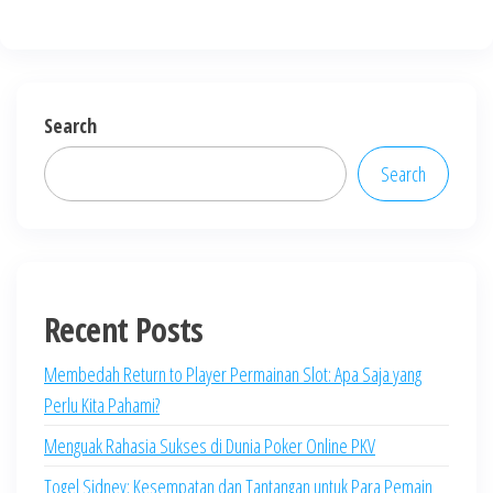
Search
Search
Recent Posts
Membedah Return to Player Permainan Slot: Apa Saja yang
Perlu Kita Pahami?
Menguak Rahasia Sukses di Dunia Poker Online PKV
Togel Sidney: Kesempatan dan Tantangan untuk Para Pemain