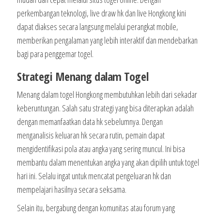
perkembangan teknologi, live draw hk dan live Hongkong kini
dapat diakses secara langsung melalui perangkat mobile,
memberikan pengalaman yang lebih interaktif dan mendebarkan
bagi para penggemar togel.
Strategi Menang dalam Togel
Menang dalam togel Hongkong membutuhkan lebih dari sekadar
keberuntungan. Salah satu strategi yang bisa diterapkan adalah
dengan memanfaatkan data hk sebelumnya. Dengan
menganalisis keluaran hk secara rutin, pemain dapat
mengidentifikasi pola atau angka yang sering muncul. Ini bisa
membantu dalam menentukan angka yang akan dipilih untuk togel
hari ini. Selalu ingat untuk mencatat pengeluaran hk dan
mempelajari hasilnya secara seksama.
Selain itu, bergabung dengan komunitas atau forum yang