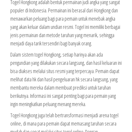
Togel Hongkong adalah bentuk permainan judi angka yang sangat
populer di Indonesia. Permainan ini berasal dari Hongkong dan
menawarkan peluang bagi para pemain untuk menebak angka
yang akan keluar dalam undian resmi. Togel ini memiliki berbagai
jenis permainan dan metode taruhan yang menarik, sehingga
menjadi daya tarik tersendiri bagi banyak orang.
Dalam sistem togel Hongkong, setiap harinya akan ada
pengundian yang dilakukan secara langsung, dan hasil keluaran ini
bisa diakses melalui situs resmi yang terpercaya. Pemain dapat
melihat data hk dan hasil pengeluaran hk secara langsung, yang
membantu mereka dalam membuat prediksi untuk taruhan
berikutnya. Informasi ini sangat penting bagi para pemain yang
ingin meningkatkan peluang menang mereka.
Togel Hongkong juga telah bertransformasi menjadi arena togel
online, di mana para pemain dapat memasang taruhan secara
mudah dan cepat melalui situs togel online. Dengan