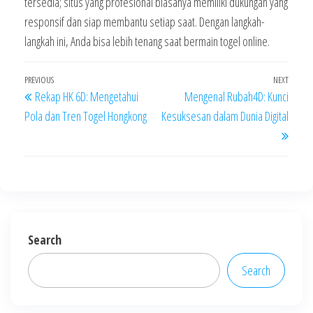
tersedia; situs yang profesional biasanya memiliki dukungan yang
responsif dan siap membantu setiap saat. Dengan langkah-
langkah ini, Anda bisa lebih tenang saat bermain togel online.
Post
Previous
PREVIOUS
NEXT
Next
Rekap HK 6D: Mengetahui
Mengenal Rubah4D: Kunci
navigation
Post
Post
Pola dan Tren Togel Hongkong
Kesuksesan dalam Dunia Digital
Search
Search