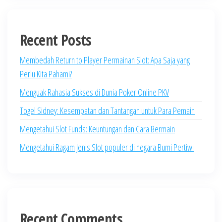
Recent Posts
Membedah Return to Player Permainan Slot: Apa Saja yang
Perlu Kita Pahami?
Menguak Rahasia Sukses di Dunia Poker Online PKV
Togel Sidney: Kesempatan dan Tantangan untuk Para Pemain
Mengetahui Slot Funds: Keuntungan dan Cara Bermain
Mengetahui Ragam Jenis Slot populer di negara Bumi Pertiwi
Recent Comments