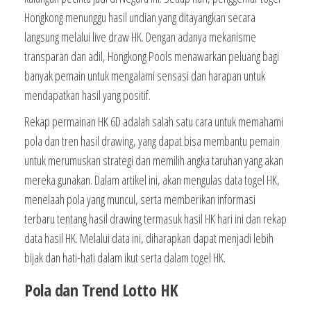
Hongkong menunggu hasil undian yang ditayangkan secara
langsung melalui live draw HK. Dengan adanya mekanisme
transparan dan adil, Hongkong Pools menawarkan peluang bagi
banyak pemain untuk mengalami sensasi dan harapan untuk
mendapatkan hasil yang positif.
Rekap permainan HK 6D adalah salah satu cara untuk memahami
pola dan tren hasil drawing, yang dapat bisa membantu pemain
untuk merumuskan strategi dan memilih angka taruhan yang akan
mereka gunakan. Dalam artikel ini, akan mengulas data togel HK,
menelaah pola yang muncul, serta memberikan informasi
terbaru tentang hasil drawing termasuk hasil HK hari ini dan rekap
data hasil HK. Melalui data ini, diharapkan dapat menjadi lebih
bijak dan hati-hati dalam ikut serta dalam togel HK.
Pola dan Trend Lotto HK