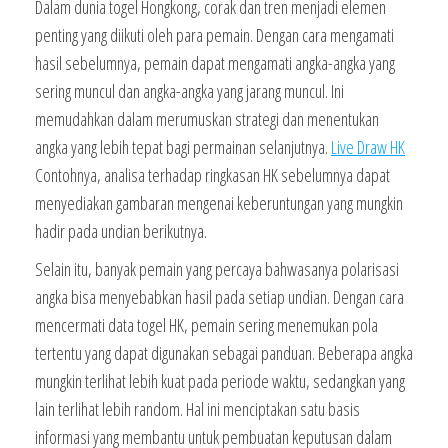
Dalam dunia togel Hongkong, corak dan tren menjadi elemen
penting yang diikuti oleh para pemain. Dengan cara mengamati
hasil sebelumnya, pemain dapat mengamati angka-angka yang
sering muncul dan angka-angka yang jarang muncul. Ini
memudahkan dalam merumuskan strategi dan menentukan
angka yang lebih tepat bagi permainan selanjutnya.
Live Draw HK
Contohnya, analisa terhadap ringkasan HK sebelumnya dapat
menyediakan gambaran mengenai keberuntungan yang mungkin
hadir pada undian berikutnya.
Selain itu, banyak pemain yang percaya bahwasanya polarisasi
angka bisa menyebabkan hasil pada setiap undian. Dengan cara
mencermati data togel HK, pemain sering menemukan pola
tertentu yang dapat digunakan sebagai panduan. Beberapa angka
mungkin terlihat lebih kuat pada periode waktu, sedangkan yang
lain terlihat lebih random. Hal ini menciptakan satu basis
informasi yang membantu untuk pembuatan keputusan dalam