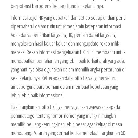
berpotensi berpotensi keluar di undian selanjutnya.
Informasi togel HK yang dapatkan dari setiap setiap undian perlu
diperbaharui dalam rutin untuk menjamin ketepatan informasi.
Ada adanya penarikan langsung HK, pemain dapat langsung
menyaksikan hasil keluar keluar dan mengupdate rekap milik
mereka. Rekap informasi pengeluaran HK ini ini membantu untuk
mendapatkan pemahaman yang lebih baik terkait arah yang ada,
yang nantinya bisa digunakan dalam memilih angka pertaruhan di
sesi selanjutnya. Keberadaan data lotto HK yang menyeluruh
amat berguna para pemain dalam membuat keputusan yang
lebih lebih baik informasional.
Hasil rangkuman lotto HK juga menyuguhkan wawasan kepada
peminat togel tentang nomor-nomor yang mungkin mungkin
memiliki peluang kemungkinan lebih besar agar keluar di masa
mendatang. Petaruh yang cermat ketika menelaah rangkuman 6D