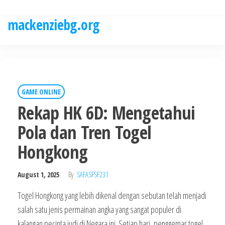
Skip
to
mackenziebg.org
the
content
GAME ONLINE
Rekap HK 6D: Mengetahui
Pola dan Tren Togel
Hongkong
August 1, 2025
By
SAFASFSF231
Togel Hongkong yang lebih dikenal dengan sebutan telah menjadi
salah satu jenis permainan angka yang sangat populer di
kalangan pecinta judi di Negara ini. Setiap hari, penggemar togel