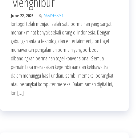
Menghibur
June 22, 2025
By
SAFASFSF231
Iontogel telah menjadi salah satu permainan yang sangat
menarik minat banyak sekali orang di Indonesia. Dengan
gabungan antara teknologi dan entertainment, ion togel
menawarkan pengalaman bermain yang berbeda
dibandingkan permainan togel konvensional. Semua
pemain bisa merasakan kegembiraan dan kekhawatiran
dalam menunggu hasil undian, sambil memakai perangkat
atau perangkat komputer mereka. Dalam zaman digital ini,
Ion […]