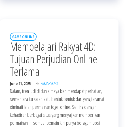
GAME ONLINE
Mempelajari Rakyat 4D:
Tujuan Perjudian Online
Terlama
June 21, 2025
By
SAFASFSF231
Dalam, tren judi di dunia maya kian mendapat perhatian,
sementara itu salah satu bentuk bentuk dari yang teramat
diminati ialah permainan togel online. Seiring dengan
kehadiran berbagai situs yang menyajikan memberikan
permainan ini semua, pemain kini punya beragam opsi