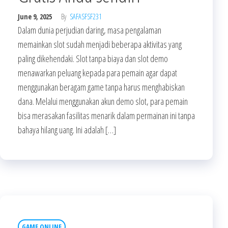
June 9, 2025
By
SAFASFSF231
Dalam dunia perjudian daring, masa pengalaman
memainkan slot sudah menjadi beberapa aktivitas yang
paling dikehendaki. Slot tanpa biaya dan slot demo
menawarkan peluang kepada para pemain agar dapat
menggunakan beragam game tanpa harus menghabiskan
dana. Melalui menggunakan akun demo slot, para pemain
bisa merasakan fasilitas menarik dalam permainan ini tanpa
bahaya hilang uang. Ini adalah […]
GAME ONLINE