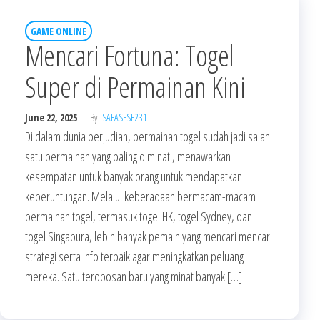
GAME ONLINE
Mencari Fortuna: Togel
Super di Permainan Kini
June 22, 2025
By
SAFASFSF231
Di dalam dunia perjudian, permainan togel sudah jadi salah
satu permainan yang paling diminati, menawarkan
kesempatan untuk banyak orang untuk mendapatkan
keberuntungan. Melalui keberadaan bermacam-macam
permainan togel, termasuk togel HK, togel Sydney, dan
togel Singapura, lebih banyak pemain yang mencari mencari
strategi serta info terbaik agar meningkatkan peluang
mereka. Satu terobosan baru yang minat banyak […]