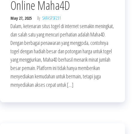
Online Maha4D
May 27, 2025
By
SAFASFSF231
Dalam, ketenaran situs togel di internet semakin meningkat,
dan salah satu yang mencuri perhatian adalah Maha4D.
Dengan berbagai penawaran yang menggoda, contohnya
togel dengan hadiah besar dan potongan harga untuk togel
yang menggiurkan, Maha4D berhasil menarik minat jumlah
besar pemain. Platform ini tidak hanya memberikan
menyediakan kemudahan untuk bermain, tetapi juga
menyediakan akses cepat untuk […]