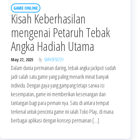
GAME ONLINE
Kisah Keberhasilan
mengenai Petaruh Tebak
Angka Hadiah Utama
May 27, 2025
By
SAFASFSF231
Dalam dunia permainan daring, tebak angka jackpot sudah
jadi salah satu game yang paling menarik minat banyak
individu. Dengan gaya yang gampang tetapi sarwa isi
kesempatan, game ini memberikan kesenangan dan
tantangan bagi para pemain nya. Satu di antara tempat
terkenal untuk pencinta game ini ialah Toko Play, di mana
berbagai aplikasi dengan konsep permainan […]