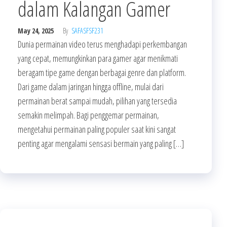
dalam Kalangan Gamer
May 24, 2025
By
SAFASFSF231
Dunia permainan video terus menghadapi perkembangan
yang cepat, memungkinkan para gamer agar menikmati
beragam tipe game dengan berbagai genre dan platform.
Dari game dalam jaringan hingga offline, mulai dari
permainan berat sampai mudah, pilihan yang tersedia
semakin melimpah. Bagi penggemar permainan,
mengetahui permainan paling populer saat kini sangat
penting agar mengalami sensasi bermain yang paling […]