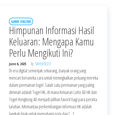
GAME ONLINE
Himpunan Informasi Hasil
Keluaran: Mengapa Kamu
Perlu Mengikuti Ini?
June 6, 2025
By
SAFASFSF231
Di era digital semenjak sekarang, banyak orang yang
mencari beraneka cara untuk meningkatkan peluang mereka
dalam permainan togel. Salah satu permainan yang paling
diminati adalah Togel HK, di mana Keluaran Lotto 6D HK dan
Togel Hongkong 4D menjadi pilihan favorit bagi para pecinta
taruhan. Memantau perkembangan informasi HK adalah
langkah bijak untuk memahami pola dan […]