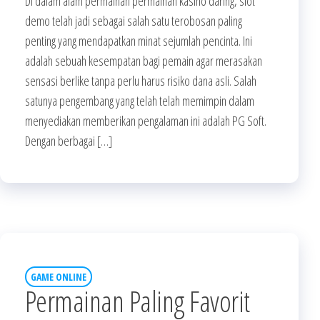
Di dalam alam permainan permainan kasino daring, slot
demo telah jadi sebagai salah satu terobosan paling
penting yang mendapatkan minat sejumlah pencinta. Ini
adalah sebuah kesempatan bagi pemain agar merasakan
sensasi berlike tanpa perlu harus risiko dana asli. Salah
satunya pengembang yang telah telah memimpin dalam
menyediakan memberikan pengalaman ini adalah PG Soft.
Dengan berbagai […]
GAME ONLINE
Permainan Paling Favorit