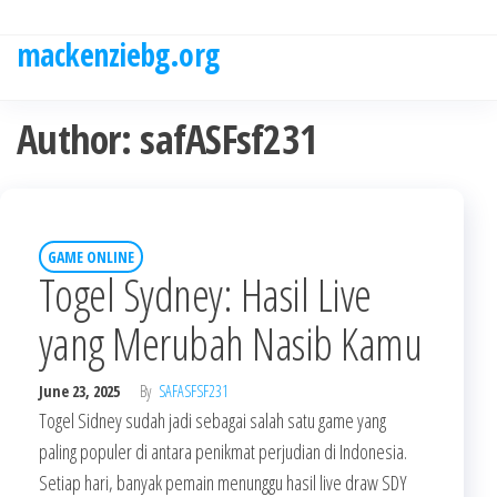
Skip
to
mackenziebg.org
the
content
Author:
safASFsf231
GAME ONLINE
Togel Sydney: Hasil Live
yang Merubah Nasib Kamu
June 23, 2025
By
SAFASFSF231
Togel Sidney sudah jadi sebagai salah satu game yang
paling populer di antara penikmat perjudian di Indonesia.
Setiap hari, banyak pemain menunggu hasil live draw SDY