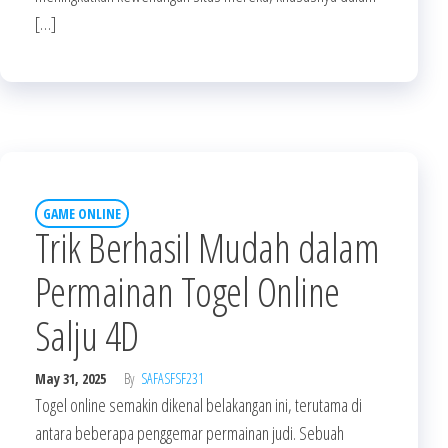
[…]
GAME ONLINE
Trik Berhasil Mudah dalam
Permainan Togel Online
Salju 4D
May 31, 2025
By
SAFASFSF231
Togel online semakin dikenal belakangan ini, terutama di
antara beberapa penggemar permainan judi. Sebuah