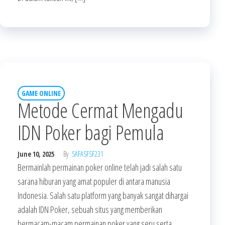
GAME ONLINE
Metode Cermat Mengadu
IDN Poker bagi Pemula
June 10, 2025
By
SAFASFSF231
Bermainlah permainan poker online telah jadi salah satu
sarana hiburan yang amat populer di antara manusia
Indonesia. Salah satu platform yang banyak sangat dihargai
adalah IDN Poker, sebuah situs yang memberikan
bermacam-macam permainan poker yang seru serta